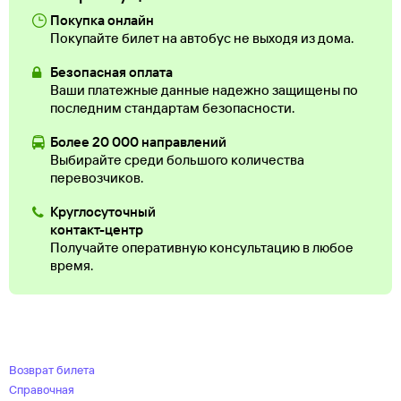
Покупка онлайн
Покупайте билет на автобус не выходя из дома.
Безопасная оплата
Ваши платежные данные надежно защищены по
последним стандартам безопасности.
Более 20 000 направлений
Выбирайте среди большого количества
перевозчиков.
Круглосуточный
контакт-центр
Получайте оперативную консультацию в любое
время.
Возврат билета
Справочная