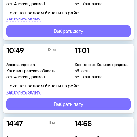
ост. Александровка-1
ост. Каштаново
Пока не продаем билеты на рейс
Как купить билет?
Выбрать дату
10:49
11:01
12 м
Александровка,
Каштаново, Калининградская
Калининградская область
область
ост. Александровка-1
ост. Каштаново
Пока не продаем билеты на рейс
Как купить билет?
Выбрать дату
14:47
14:58
11 м