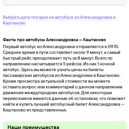
Выбрать дату поездки на автобусе
из
Александровки
в
Каштаново
Факты про автобусы Александровка — Каштаново
Первый автобус из Александровки отправляется в 09:15.
Среднее время в пути составляет около 9 минут, а самый
быстрый рейс преодолевает путь за 8 минут. Всего по
направлению насчитывается 5 рейсов. Из них 1 ночной
автобус. Здесь вы можете узнать цены на билеты
пассажирских автобусов из Александровки в Каштаново.
Кроме просмотра актуальной стоимости вы можете
оставить вопрос или комментарий о данном направлении
движения междугородних автобусов. Для некоторых
перевозчиков имеются данные об остановках, что поможет
найти и купить лучший автобусный билет Александровка —
Каштаново из представленных.
Наши преимущества