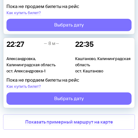
Пока не продаем билеты на рейс
Как купить билет?
Выбрать дату
22:27
22:35
8 м
Александровка,
Каштаново, Калининградская
Калининградская область
область
ост. Александровка-1
ост. Каштаново
Пока не продаем билеты на рейс
Как купить билет?
Выбрать дату
Показать примерный маршрут на карте