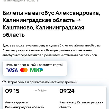
Калининградская область
Билеты на автобус Александровка,
Калининградская область →
Каштаново, Калининградская
область
Здесь вы можете узнать цену и купить билет онлайн на автобус из
Александровки
в
Каштаново
. Все предложения проверенных
автобусных перевозчиков с рейтингом и отзывами пассажиров.
Купите билет онлайн, оплатите картой
Отправление и прибытие по местному времени
09:15
09:24
9 м
Александровка,
Каштаново, Калининградская
Калининградская область
область