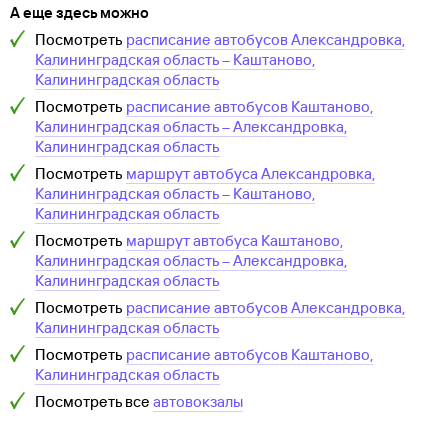
А еще здесь можно
Посмотреть
расписание автобусов
Александровка,
Калининградская область
–
Каштаново,
Калининградская область
Посмотреть
расписание автобусов
Каштаново,
Калининградская область
–
Александровка,
Калининградская область
Посмотреть
маршрут автобуса
Александровка,
Калининградская область
–
Каштаново,
Калининградская область
Посмотреть
маршрут автобуса
Каштаново,
Калининградская область
–
Александровка,
Калининградская область
Посмотреть
расписание автобусов
Александровка,
Калининградская область
Посмотреть
расписание автобусов
Каштаново,
Калининградская область
Посмотреть все
автовокзалы