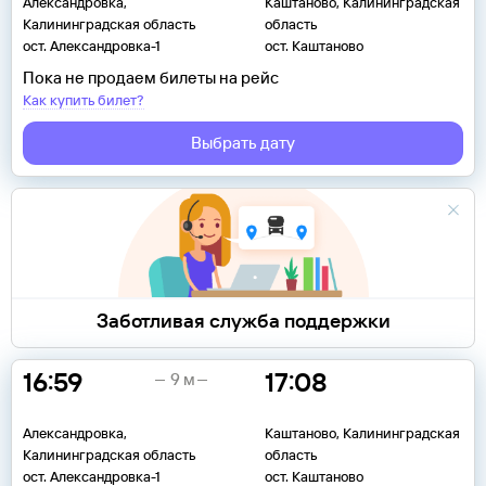
Александровка,
Каштаново, Калининградская
Калининградская область
область
ост. Александровка-1
ост. Каштаново
Пока не продаем билеты на рейс
Как купить билет?
Выбрать дату
Заботливая служба поддержки
16:59
17:08
9 м
Александровка,
Каштаново, Калининградская
Калининградская область
область
ост. Александровка-1
ост. Каштаново