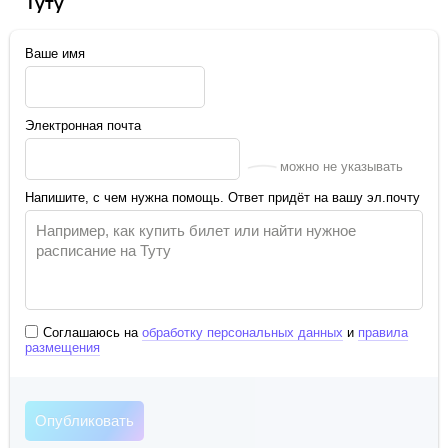
Туту
Ваше имя
Электронная почта
можно не указывать
Напишите, с чем нужна помощь. Ответ придёт на вашу эл.почту
Соглашаюсь на
обработку персональных данных
и
правила
размещения