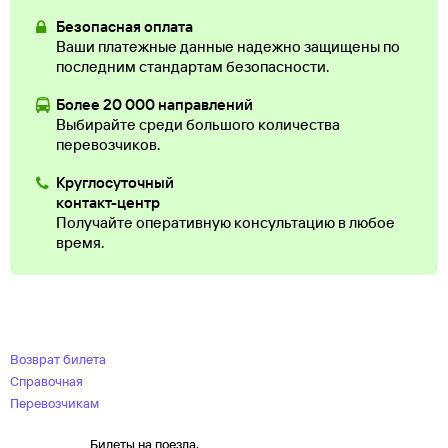
Безопасная оплата
Ваши платежные данные надежно защищены по
последним стандартам безопасности.
Более 20 000 направлений
Выбирайте среди большого количества
перевозчиков.
Круглосуточный
контакт-центр
Получайте оперативную консультацию в любое
время.
Возврат билета
Справочная
Перевозчикам
Билеты на поезда,