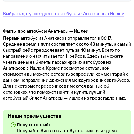
Выбрать дату поездки на автобусе
из
Анаткасов
в
Ишлеи
Факты про автобусы Анаткасы — Ишлеи
Первый автобус из Анаткасов отправляется в 06:17.
Среднее время в пути составляет около 43 минуты, а самый
быстрый рейс преодолевает путь за 40 минут. Всего по
направлению насчитывается 11 рейсов. Здесь вы можете
узнать цены на билеты пассажирских автобусов из
Анаткасов в Ишлеи. Кроме просмотра актуальной
стоимости вы можете оставить вопрос или комментарий о
данном направлении движения междугородних автобусов.
Для некоторых перевозчиков имеются данные об
остановках, что поможет найти и купить лучший
автобусный билет Анаткасы — Ишлеи из представленных.
Наши преимущества
Покупка онлайн
Покупайте билет на автобус не выходя из дома.