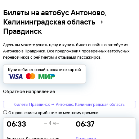
Билеты на автобус Антоново,
Калининградская область →
Правдинск
Здесь вы можете узнать цену и купить билет онлайн на автобус из
Антоново
в
Правдинск
. Все предложения проверенных автобусных
перевозчиков с рейтингом и отзывами пассажиров.
Купите билет онлайн, оплатите картой
Обратное направление
билеты Правдинск → Антоново, Калининградская область
Отправление и прибытие по местному времени
06:33
06:37
4 м
Антоново, Калининградская
Правдинск