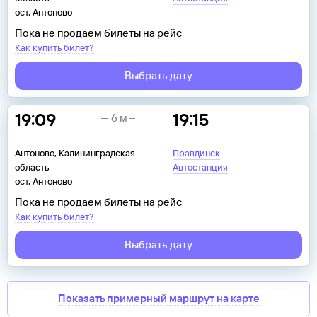
ост. Антоново
Пока не продаем билеты на рейс
Как купить билет?
Выбрать дату
19:09
19:15
6 м
Антоново, Калининградская
Правдинск
область
Автостанция
ост. Антоново
Пока не продаем билеты на рейс
Как купить билет?
Выбрать дату
Показать примерный маршрут на карте