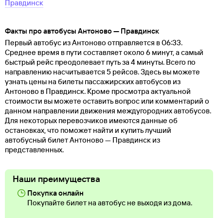
Правдинск
Факты про автобусы Антоново — Правдинск
Первый автобус из Антоново отправляется в 06:33.
Среднее время в пути составляет около 6 минут, а самый
быстрый рейс преодолевает путь за 4 минуты. Всего по
направлению насчитывается 5 рейсов. Здесь вы можете
узнать цены на билеты пассажирских автобусов из
Антоново в Правдинск. Кроме просмотра актуальной
стоимости вы можете оставить вопрос или комментарий о
данном направлении движения междугородних автобусов.
Для некоторых перевозчиков имеются данные об
остановках, что поможет найти и купить лучший
автобусный билет Антоново — Правдинск из
представленных.
Наши преимущества
Покупка онлайн
Покупайте билет на автобус не выходя из дома.