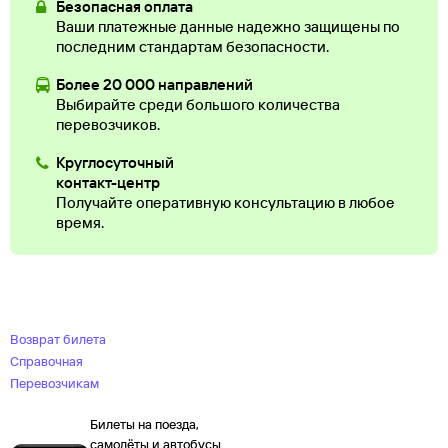
Безопасная оплата
Ваши платежные данные надежно защищены по
последним стандартам безопасности.
Более 20 000 направлений
Выбирайте среди большого количества
перевозчиков.
Круглосуточный
контакт-центр
Получайте оперативную консультацию в любое
время.
Возврат билета
Справочная
Перевозчикам
Билеты на поезда,
самолёты и автобусы