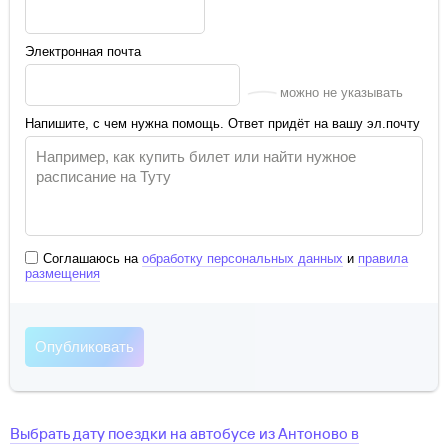
Электронная почта
можно не указывать
Напишите, с чем нужна помощь. Ответ придёт на вашу эл.почту
Соглашаюсь на
обработку персональных данных
и
правила
размещения
Выбрать дату поездки на автобусе
из
Антоново
в