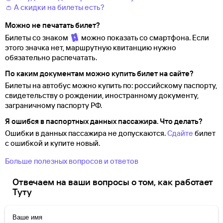
👛 А скидки на билеты есть?
Можно не печатать билет?
Билеты со знаком
можно показать со смартфона. Если
этого значка нет, маршрутную квитанцию нужно
обязательно распечатать.
По каким документам можно купить билет на сайте?
Билеты на автобус можно купить по: российскому паспорту,
свидетельству о
рождении, иностранному документу,
заграничному паспорту
РФ.
Я ошибся в паспортных данных пассажира. Что делать?
Ошибки в данных пассажира не допускаются.
Сдайте
билет
с ошибкой и купите новый.
Больше полезных вопросов и ответов
Отвечаем на ваши вопросы о том, как работает
Туту
Ваше имя