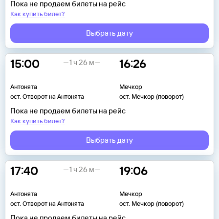
Пока не продаем билеты на рейс
Как купить билет?
Выбрать дату
15:00
16:26
1 ч 26 м
Антонята
Мечкор
ост. Отворот на Антонята
ост. Мечкор (поворот)
Пока не продаем билеты на рейс
Как купить билет?
Выбрать дату
17:40
19:06
1 ч 26 м
Антонята
Мечкор
ост. Отворот на Антонята
ост. Мечкор (поворот)
Пока не продаем билеты на рейс