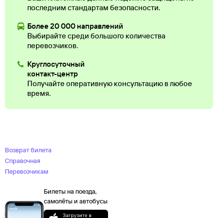
последним стандартам безопасности.
Более 20 000 направлений
Выбирайте среди большого количества
перевозчиков.
Круглосуточный
контакт-центр
Получайте оперативную консультацию в любое
время.
Возврат билета
Справочная
Перевозчикам
Билеты на поезда,
самолёты и автобусы