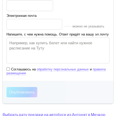
Электронная почта
можно не указывать
Напишите, с чем нужна помощь. Ответ придёт на вашу эл.почту
Соглашаюсь на
обработку персональных данных
и
правила
размещения
Выбрать дату поездки на автобусе
из
Антонят
в
Мечкор