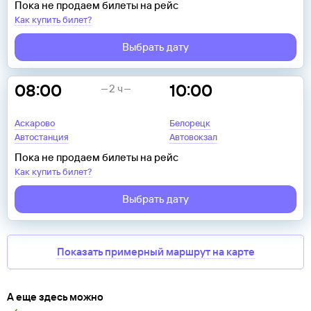
Пока не продаем билеты на рейс
Как купить билет?
Выбрать дату
08:00
10:00
2 ч
Аскарово
Белорецк
Автостанция
Автовокзал
Пока не продаем билеты на рейс
Как купить билет?
Выбрать дату
Показать примерный маршрут на карте
А еще здесь можно