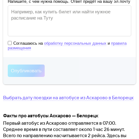
Напишите, с чем нужна помощь. Ответ придёт на вашу эл.почту
Соглашаюсь на
обработку персональных данных
и
правила
размещения
Выбрать дату поездки на автобусе
из
Аскарово
в
Белорецк
Факты про автобусы Аскарово — Белорецк
Первый автобус из Аскарово отправляется в 07:00.
Среднее время в пути составляет около 1 час 26 минут.
Всего по направлению насчитывается 2 рейса. Здесь вы