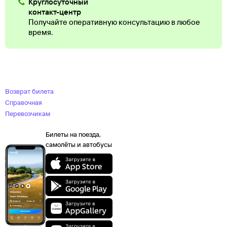
Круглосуточный
контакт-центр
Получайте оперативную консультацию в любое
время.
Возврат билета
Справочная
Перевозчикам
Билеты на поезда,
самолёты и автобусы