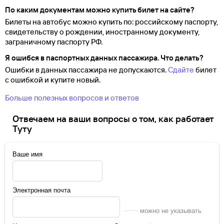
По каким документам можно купить билет на сайте?
Билеты на автобус можно купить по: российскому паспорту,
свидетельству о
рождении, иностранному документу,
заграничному паспорту
РФ.
Я ошибся в паспортных данных пассажира. Что делать?
Ошибки в данных пассажира не допускаются.
Сдайте
билет
с ошибкой и купите новый.
Больше полезных вопросов и ответов
Отвечаем на ваши вопросы о том, как работает
Туту
Ваше имя
Электронная почта
можно не указывать