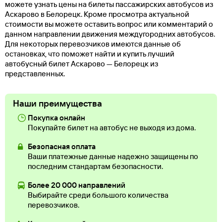
можете узнать цены на билеты пассажирских автобусов из
Аскарово в Белорецк. Кроме просмотра актуальной
стоимости вы можете оставить вопрос или комментарий о
данном направлении движения междугородних автобусов.
Для некоторых перевозчиков имеются данные об
остановках, что поможет найти и купить лучший
автобусный билет Аскарово — Белорецк из
представленных.
Наши преимущества
Покупка онлайн
Покупайте билет на автобус не выходя из дома.
Безопасная оплата
Ваши платежные данные надежно защищены по
последним стандартам безопасности.
Более 20 000 направлений
Выбирайте среди большого количества
перевозчиков.