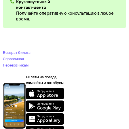
Круглосуточный
контакт-центр
Получайте оперативную консультацию в любое
время.
Возврат билета
Справочная
Перевозчикам
Билеты на поезда,
самолёты и автобусы