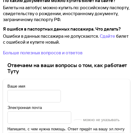
По каким документам можно купить билет на сайте?
Билеты на автобус можно купить по: российскому паспорту,
свидетельству о
рождении, иностранному документу,
заграничному паспорту
РФ.
Я ошибся в паспортных данных пассажира. Что делать?
Ошибки в данных пассажира не допускаются.
Сдайте
билет
с ошибкой и купите новый.
Больше полезных вопросов и ответов
Отвечаем на ваши вопросы о том, как работает
Туту
Ваше имя
Электронная почта
можно не указывать
Напишите, с чем нужна помощь. Ответ придёт на вашу эл.почту