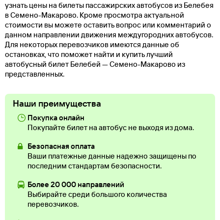
узнать цены на билеты пассажирских автобусов из Белебея
в Семено-Макарово. Кроме просмотра актуальной
стоимости вы можете оставить вопрос или комментарий о
данном направлении движения междугородних автобусов.
Для некоторых перевозчиков имеются данные об
остановках, что поможет найти и купить лучший
автобусный билет Белебей — Семено-Макарово из
представленных.
Наши преимущества
Покупка онлайн
Покупайте билет на автобус не выходя из дома.
Безопасная оплата
Ваши платежные данные надежно защищены по
последним стандартам безопасности.
Более 20 000 направлений
Выбирайте среди большого количества
перевозчиков.