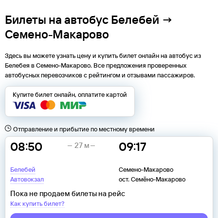
Билеты на автобус Белебей →
Семено-Макарово
Здесь вы можете узнать цену и купить билет онлайн на автобус из
Белебея
в
Семено-Макарово
. Все предложения проверенных
автобусных перевозчиков с рейтингом и отзывами пассажиров.
Купите билет онлайн, оплатите картой
Отправление и прибытие по местному времени
08:50
09:17
27 м
Белебей
Семено-Макарово
Автовокзал
ост. Семёно-Макарово
Пока не продаем билеты на рейс
Как купить билет?