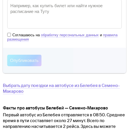
Соглашаюсь на
обработку персональных данных
и
правила
размещения
Выбрать дату поездки на автобусе
из
Белебея
в
Семено-
Макарово
Факты про автобусы Белебей — Семено-Макарово
Первый автобус из Белебея отправляется в 08:50. Среднее
время в пути составляет около 27 минут. Всего по
направлению насчитывается 2 рейса. Здесь вы можете