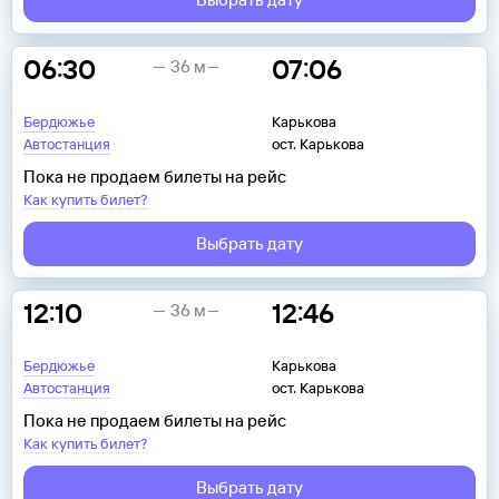
06:30
07:06
36 м
Бердюжье
Карькова
Автостанция
ост. Карькова
Пока не продаем билеты на рейс
Как купить билет?
Выбрать дату
12:10
12:46
36 м
Бердюжье
Карькова
Автостанция
ост. Карькова
Пока не продаем билеты на рейс
Как купить билет?
Выбрать дату