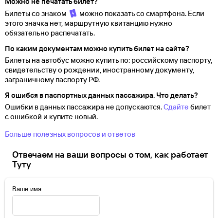
Можно не печатать билет?
Билеты со знаком
можно показать со смартфона. Если
этого значка нет, маршрутную квитанцию нужно
обязательно распечатать.
По каким документам можно купить билет на сайте?
Билеты на автобус можно купить по: российскому паспорту,
свидетельству о
рождении, иностранному документу,
заграничному паспорту
РФ.
Я ошибся в паспортных данных пассажира. Что делать?
Ошибки в данных пассажира не допускаются.
Сдайте
билет
с ошибкой и купите новый.
Больше полезных вопросов и ответов
Отвечаем на ваши вопросы о том, как работает
Туту
Ваше имя