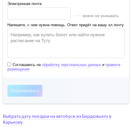
Электронная почта
можно не указывать
Напишите, с чем нужна помощь. Ответ придёт на вашу эл.почту
Соглашаюсь на
обработку персональных данных
и
правила
размещения
Выбрать дату поездки на автобусе
из
Бердюжьего
в
Карькову