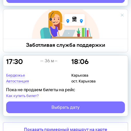
Заботливая служба поддержки
17:30
18:06
36 м
Бердюжье
Карькова
Автостанция
ост. Карькова
Пока не продаем билеты на рейс
Как купить билет?
Выбрать дату
Показать примерный маршрут на карте