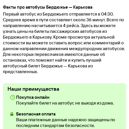
Факты про автобусы Бердюжье — Карькова
Первый автобус из Бердюжьего отправляется в 04:30.
Среднее время в пути составляет около 36 минут. Всего по
направлению насчитывается 4 рейса. Здесь вы можете
узнать цены на билеты пассажирских автобусов из
Бердюжьего в Карькову. Кроме просмотра актуальной
стоимости вы можете оставить вопрос или комментарий о
данном направлении движения междугородних автобусов.
Для некоторых перевозчиков имеются данные об
остановках, что поможет найти и купить лучший
автобусный билет Бердюжье — Карькова из
представленных.
Наши преимущества
Покупка онлайн
Покупайте билет на автобус не выходя из дома.
Безопасная оплата
Ваши платежные данные надежно защищены по
последним стандартам безопасности.