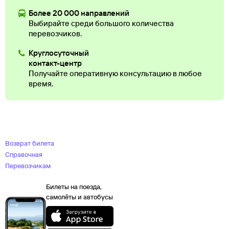
Более 20 000 направлений
Выбирайте среди большого количества
перевозчиков.
Круглосуточный
контакт-центр
Получайте оперативную консультацию в любое
время.
Возврат билета
Справочная
Перевозчикам
Билеты на поезда,
самолёты и автобусы