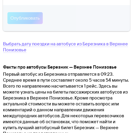
Выбрать дату поездки на автобусе
из
Березника
в
Верхнее
Понизовье
Факты про автобусы Березник — Верхнее Понизовье
Первый автобус из Березника отправляется в 09:23.
Среднее время в пути составляет около 5 часов 54 минуты.
Всего по направлению насчитывается 1 рейс. Здесь вы
можете узнать цены на билеты пассажирских автобусов из
Березника в Верхнее Понизовье. Кроме просмотра
актуальной стоимости вы можете оставить вопрос или
комментарий о данном направлении движения
междугородних автобусов. Для некоторых перевозчиков
имеются данные об остановках, что поможет найти и
купить лучший автобусный билет Березник — Верхнее