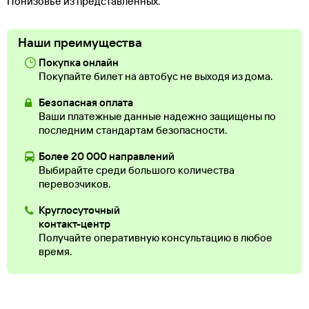
Понизовье из представленных.
Наши преимущества
Покупка онлайн
Покупайте билет на автобус не выходя из дома.
Безопасная оплата
Ваши платежные данные надежно защищены по
последним стандартам безопасности.
Более 20 000 направлений
Выбирайте среди большого количества
перевозчиков.
Круглосуточный
контакт-центр
Получайте оперативную консультацию в любое
время.