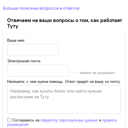
Больше полезных вопросов и ответов
Отвечаем на ваши вопросы о том, как работает
Туту
Ваше имя
Электронная почта
можно не указывать
Напишите, с чем нужна помощь. Ответ придёт на вашу эл.почту
Соглашаюсь на
обработку персональных данных
и
правила
размещения