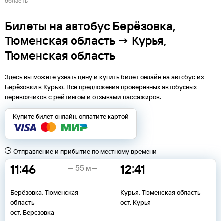
область
Билеты на автобус Берёзовка,
Тюменская область → Курья,
Тюменская область
Здесь вы можете узнать цену и купить билет онлайн на автобус из
Берёзовки
в
Курью
. Все предложения проверенных автобусных
перевозчиков с рейтингом и отзывами пассажиров.
Купите билет онлайн, оплатите картой
Отправление и прибытие по местному времени
11:46
12:41
55 м
Берёзовка, Тюменская
Курья, Тюменская область
область
ост. Курья
ост. Березовка