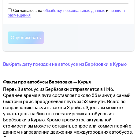
Соглашаюсь на
обработку персональных данных
и
правила
размещения
Выбрать дату поездки на автобусе
из
Берёзовки
в
Курью
Факты про автобусы Берёзовка — Курья
Первый автобус из Берёзовки отправляется в 11:46.
Среднее время в пути составляет около 55 минут, а самый
быстрый рейс преодолевает путь за 53 минуты. Всего по
направлению насчитывается 3 рейса. Здесь вы можете
узнать цены на билеты пассажирских автобусов из
Берёзовки в Курью. Кроме просмотра актуальной
стоимости вы можете оставить вопрос или комментарий о
данном направлении движения междугородних автобусов.