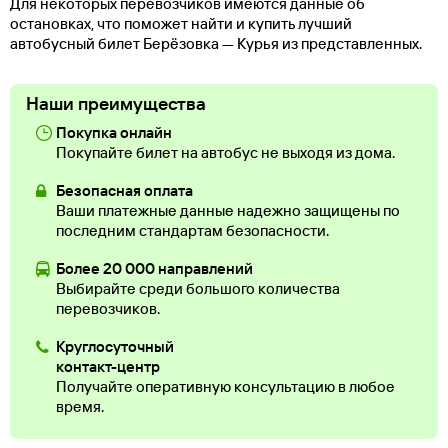
Для некоторых перевозчиков имеются данные об
остановках, что поможет найти и купить лучший
автобусный билет Берёзовка — Курья из представленных.
Наши преимущества
Покупка онлайн
Покупайте билет на автобус не выходя из дома.
Безопасная оплата
Ваши платежные данные надежно защищены по
последним стандартам безопасности.
Более 20 000 направлений
Выбирайте среди большого количества
перевозчиков.
Круглосуточный
контакт-центр
Получайте оперативную консультацию в любое
время.