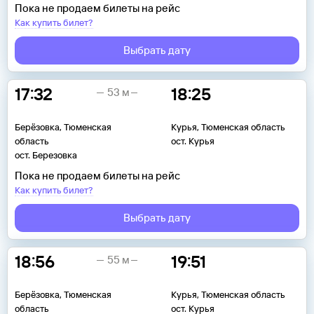
Пока не продаем билеты на рейс
Как купить билет?
Выбрать дату
17:32
18:25
53 м
Берёзовка, Тюменская
Курья, Тюменская область
область
ост. Курья
ост. Березовка
Пока не продаем билеты на рейс
Как купить билет?
Выбрать дату
18:56
19:51
55 м
Берёзовка, Тюменская
Курья, Тюменская область
область
ост. Курья