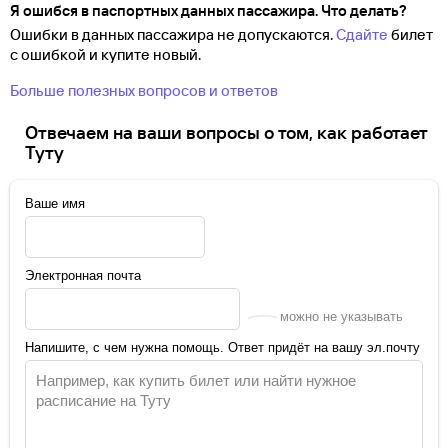
Я ошибся в паспортных данных пассажира. Что делать?
Ошибки в данных пассажира не допускаются.
Сдайте
билет
с ошибкой и купите новый.
Больше полезных вопросов и ответов
Отвечаем на ваши вопросы о том, как работает
Туту
Ваше имя
Электронная почта
можно не указывать
Напишите, с чем нужна помощь. Ответ придёт на вашу эл.почту