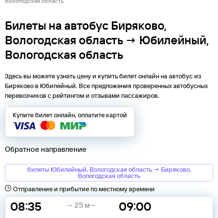
Вологодская область
Билеты на автобус Биряково,
Вологодская область → Юбилейный,
Вологодская область
Здесь вы можете узнать цену и купить билет онлайн на автобус из
Биряково
в
Юбилейный
. Все предложения проверенных автобусных
перевозчиков с рейтингом и отзывами пассажиров.
Купите билет онлайн, оплатите картой
Обратное направление
билеты Юбилейный, Вологодская область → Биряково,
Вологодская область
Отправление и прибытие по местному времени
08:35
09:00
25 м