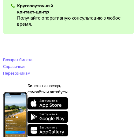
Круглосуточный
контакт-центр
Получайте оперативную консультацию в любое
время.
Возврат билета
Справочная
Перевозчикам
Билеты на поезда,
самолёты и автобусы