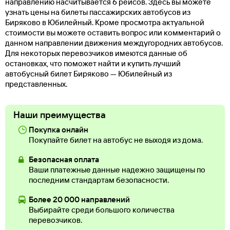
направлению насчитывается 6 рейсов. Здесь вы можете
узнать цены на билеты пассажирских автобусов из
Биряково в Юбилейный. Кроме просмотра актуальной
стоимости вы можете оставить вопрос или комментарий о
данном направлении движения междугородних автобусов.
Для некоторых перевозчиков имеются данные об
остановках, что поможет найти и купить лучший
автобусный билет Биряково — Юбилейный из
представленных.
Наши преимущества
Покупка онлайн
Покупайте билет на автобус не выходя из дома.
Безопасная оплата
Ваши платежные данные надежно защищены по
последним стандартам безопасности.
Более 20 000 направлений
Выбирайте среди большого количества
перевозчиков.