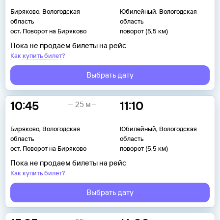
Биряково, Вологодская
Юбилейный, Вологодская
область
область
ост. Поворот на Биряково
поворот (5,5 км)
Пока не продаем билеты на рейс
Как купить билет?
Выбрать дату
10:45
11:10
25 м
Биряково, Вологодская
Юбилейный, Вологодская
область
область
ост. Поворот на Биряково
поворот (5,5 км)
Пока не продаем билеты на рейс
Как купить билет?
Выбрать дату