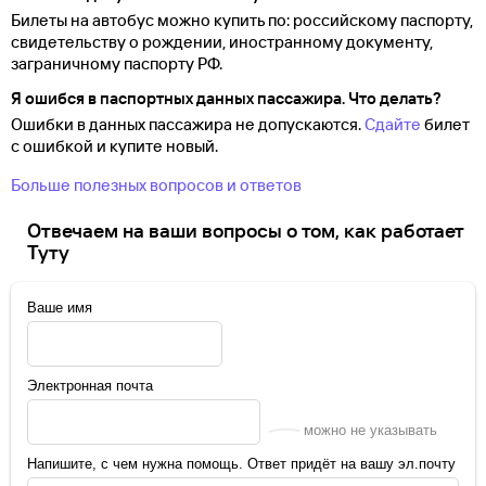
Билеты на автобус можно купить по: российскому паспорту,
свидетельству о
рождении, иностранному документу,
заграничному паспорту
РФ.
Я ошибся в паспортных данных пассажира. Что делать?
Ошибки в данных пассажира не допускаются.
Сдайте
билет
с ошибкой и купите новый.
Больше полезных вопросов и ответов
Отвечаем на ваши вопросы о том, как работает
Туту
Ваше имя
Электронная почта
можно не указывать
Напишите, с чем нужна помощь. Ответ придёт на вашу эл.почту