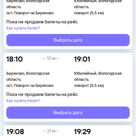
Биряково, Вологодская
Юбилейный, Вологодская
область
область
ост. Поворот на Биряково
поворот (5,5 км)
Пока не продаем билеты на рейс
Как купить билет?
Выбрать дату
18:10
19:01
51 м
Биряково, Вологодская
Юбилейный, Вологодская
область
область
ост. Поворот на Биряково
поворот (5,5 км)
Пока не продаем билеты на рейс
Как купить билет?
Выбрать дату
19:08
19:29
21 м