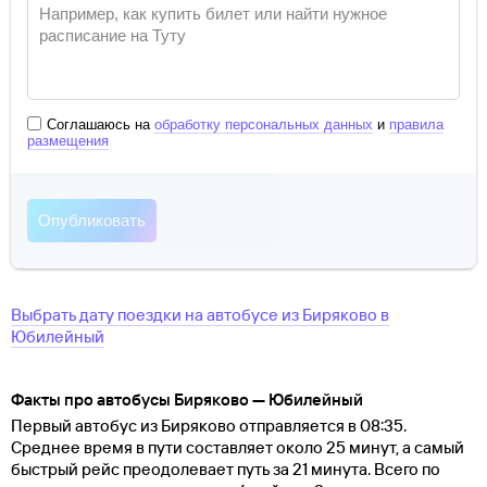
Соглашаюсь на
обработку персональных данных
и
правила
размещения
Выбрать дату поездки на автобусе
из
Биряково
в
Юбилейный
Факты про автобусы Биряково — Юбилейный
Первый автобус из Биряково отправляется в 08:35.
Среднее время в пути составляет около 25 минут, а самый
быстрый рейс преодолевает путь за 21 минута. Всего по