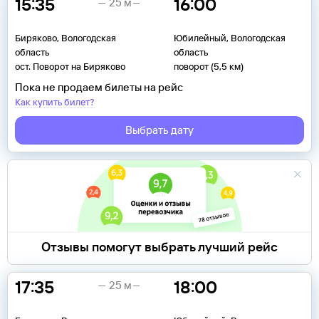
15:35
16:00
25 м
Биряково, Вологодская
Юбилейный, Вологодская
область
область
ост. Поворот на Биряково
поворот (5,5 км)
Пока не продаем билеты на рейс
Как купить билет?
Выбрать дату
Отзывы помогут выбрать лучший рейс
17:35
18:00
25 м