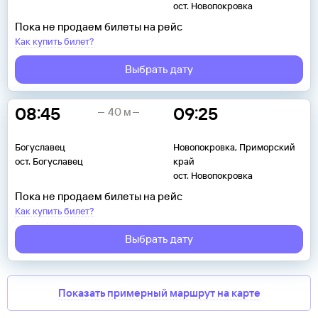
ост. Новопокровка
Пока не продаем билеты на рейс
Как купить билет?
Выбрать дату
08:45
09:25
40 м
Богуславец
Новопокровка, Приморский
ост. Богуславец
край
ост. Новопокровка
Пока не продаем билеты на рейс
Как купить билет?
Выбрать дату
Показать примерный маршрут на карте