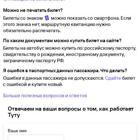
Можно не печатать билет?
Билеты со знаком
можно показать со смартфона. Если
этого значка нет, маршрутную квитанцию нужно
обязательно распечатать.
По каким документам можно купить билет на сайте?
Билеты на автобус можно купить по: российскому паспорту,
свидетельству о
рождении, иностранному документу,
заграничному паспорту
РФ.
Я ошибся в паспортных данных пассажира. Что делать?
Ошибки в данных пассажира не допускаются.
Сдайте
билет
с ошибкой и купите новый.
Больше полезных вопросов и ответов
Отвечаем на ваши вопросы о том, как работает
Туту
Ваше имя