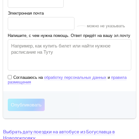
Электронная почта
можно не указывать
Напишите, с чем нужна помощь. Ответ придёт на вашу эл.почту
Соглашаюсь на
обработку персональных данных
и
правила
размещения
Выбрать дату поездки на автобусе
из
Богуславца
в
Новопокровку