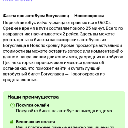
Факты про автобусы Богуславец — Новопокровка
Первый автобус из Богуславца отправляется в 06:05.
Среднее время в пути составляет около 25 минут. Всего по
направлению насчитывается 2 рейса. Здесь вы можете
узнать цены на билеты пассажирских автобусов из
Богуславца в Новопокровку. Кроме просмотра актуальной
стоимости вы можете оставить вопрос или комментарий о
данном направлении движения междугородних автобусов.
Для некоторых перевозчиков имеются данные об
остановках, что поможет найти и купить лучший
автобусный билет Богуславец — Новопокровка из
представленных.
Наши преимущества
Покупка онлайн
Покупайте билет на автобус не выходя из дома.
Безопасная оплата
Ваши платежные данные надежно защищены по