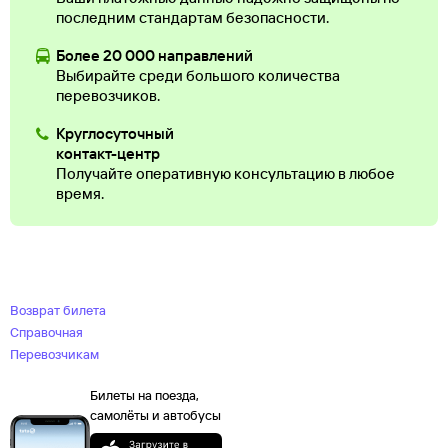
последним стандартам безопасности.
Более 20 000 направлений
Выбирайте среди большого количества
перевозчиков.
Круглосуточный
контакт-центр
Получайте оперативную консультацию в любое
время.
Возврат билета
Справочная
Перевозчикам
Билеты на поезда,
самолёты и автобусы