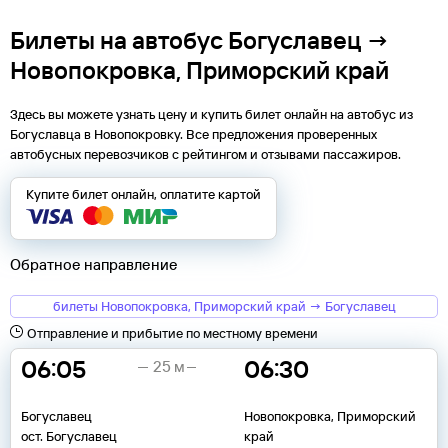
Билеты на автобус Богуславец →
Новопокровка, Приморский край
Здесь вы можете узнать цену и купить билет онлайн на автобус из
Богуславца
в
Новопокровку
. Все предложения проверенных
автобусных перевозчиков с рейтингом и отзывами пассажиров.
Купите билет онлайн, оплатите картой
Обратное направление
билеты Новопокровка, Приморский край → Богуславец
Отправление и прибытие по местному времени
06:05
06:30
25 м
Богуславец
Новопокровка, Приморский
ост. Богуславец
край