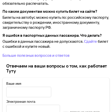
обязательно распечатать.
По каким документам можно купить билет на сайте?
Билеты на автобус можно купить по: российскому паспорту,
свидетельству о
рождении, иностранному документу,
заграничному паспорту
РФ.
Я ошибся в паспортных данных пассажира. Что делать?
Ошибки в данных пассажира не допускаются.
Сдайте
билет
с ошибкой и купите новый.
Больше полезных вопросов и ответов
Отвечаем на ваши вопросы о том, как работает
Туту
Ваше имя
Электронная почта
можно не указывать