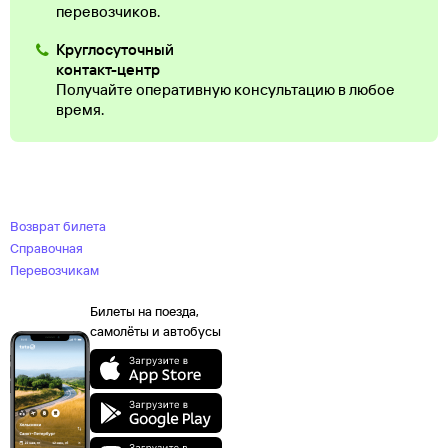
перевозчиков.
Круглосуточный
контакт-центр
Получайте оперативную консультацию в любое
время.
Возврат билета
Справочная
Перевозчикам
Билеты на поезда,
самолёты и автобусы