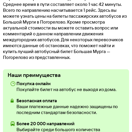
Среднее время в пути составляет около 1 час 42 минуты.
Всего по направлению насчитывается 1 рейс. Здесь вы
можете узнать цены на билеты пассажирских автобусов из
Большой Мурги в Погорелово. Кроме просмотра
актуальной стоимости вы можете оставить вопрос или
комментарий о данном направлении движения
междугородних автобусов. Для некоторых перевозчиков
имеются данные об остановках, что поможет найти и
купить лучший автобусный билет Большая Мурга —
Погорелово из представленных.
Наши преимущества
Покупка онлайн
Покупайте билет на автобус не выходя из дома.
Безопасная оплата
Ваши платежные данные надежно защищены по
последним стандартам безопасности.
Более 20 000 направлений
Выбирайте среди большого количества