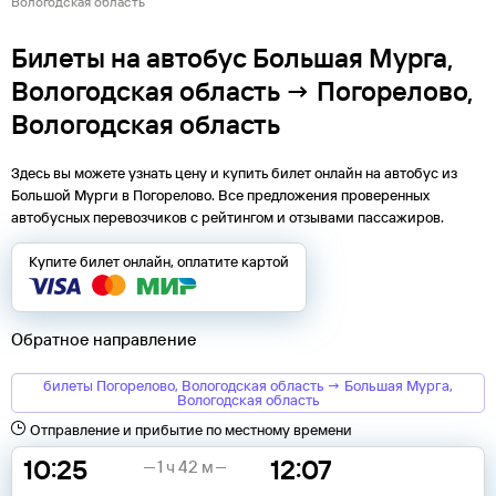
Вологодская область
Билеты на автобус Большая Мурга,
Вологодская область → Погорелово,
Вологодская область
Здесь вы можете узнать цену и купить билет онлайн на автобус из
Большой Мурги
в
Погорелово
. Все предложения проверенных
автобусных перевозчиков с рейтингом и отзывами пассажиров.
Купите билет онлайн, оплатите картой
Обратное направление
билеты Погорелово, Вологодская область → Большая Мурга,
Вологодская область
Отправление и прибытие по местному времени
10:25
12:07
1 ч 42 м