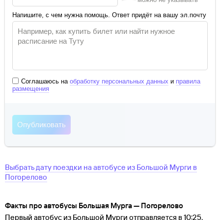
Напишите, с чем нужна помощь. Ответ придёт на вашу эл.почту
Соглашаюсь на
обработку персональных данных
и
правила
размещения
Выбрать дату поездки на автобусе
из
Большой Мурги
в
Погорелово
Факты про автобусы Большая Мурга — Погорелово
Первый автобус из Большой Мурги отправляется в 10:25.