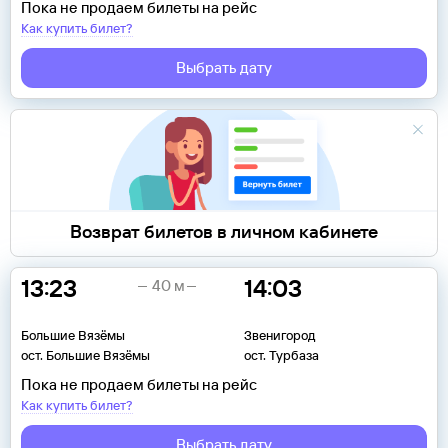
Пока не продаем билеты на рейс
Как купить билет?
Выбрать дату
Возврат билетов в личном кабинете
13:23
14:03
40 м
Большие Вязёмы
Звенигород
ост. Большие Вязёмы
ост. Турбаза
Пока не продаем билеты на рейс
Как купить билет?
Выбрать дату