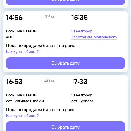
14:56
15:35
39 м
Большие Вязёмы
Звенигород
АЗС
Квартал им. Маяковского
Пока не продаем билеты на рейс
Как купить билет?
Выбрать дату
16:53
17:33
40 м
Большие Вязёмы
Звенигород
ост. Большие Вязёмы
ост. Турбаза
Пока не продаем билеты на рейс
Как купить билет?
Выбрать дату