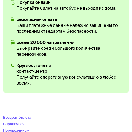
Покупка онлайн
Покупайте билет на автобус не выходя из дома.
Безопасная оплата
Ваши платежные данные надежно защищены по
последним стандартам безопасности.
Более 20 000 направлений
Выбирайте среди большого количества
перевозчиков.
Круглосуточный
контакт-центр
Получайте оперативную консультацию в любое
время.
Возврат билета
Справочная
Перевозчикам