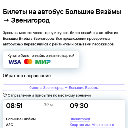
Билеты на автобус Большие Вязёмы
→ Звенигород
Здесь вы можете узнать цену и купить билет онлайн на автобус из
Больших Вязём
в
Звенигород
. Все предложения проверенных
автобусных перевозчиков с рейтингом и отзывами пассажиров.
Купите билет онлайн, оплатите картой
Обратное направление
билеты Звенигород → Большие Вязёмы
Отправление и прибытие по местному времени
08:51
09:30
39 м
Большие Вязёмы
Звенигород
АЗС
Квартал им. Маяковского