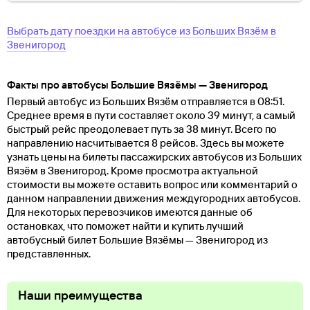
Выбрать дату поездки на автобусе
из
Больших Вязём
в
Звенигород
Факты про автобусы Большие Вязёмы — Звенигород
Первый автобус из Больших Вязём отправляется в 08:51.
Среднее время в пути составляет около 39 минут, а самый
быстрый рейс преодолевает путь за 38 минут. Всего по
направлению насчитывается 8 рейсов. Здесь вы можете
узнать цены на билеты пассажирских автобусов из Больших
Вязём в Звенигород. Кроме просмотра актуальной
стоимости вы можете оставить вопрос или комментарий о
данном направлении движения междугородних автобусов.
Для некоторых перевозчиков имеются данные об
остановках, что поможет найти и купить лучший
автобусный билет Большие Вязёмы — Звенигород из
представленных.
Наши преимущества