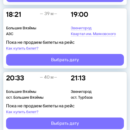
18:21
19:00
39 м
Большие Вязёмы
Звенигород
АЗС
Квартал им. Маяковского
Пока не продаем билеты на рейс
Как купить билет?
Выбрать дату
20:33
21:13
40 м
Большие Вязёмы
Звенигород
ост. Большие Вязёмы
ост. Турбаза
Пока не продаем билеты на рейс
Как купить билет?
Выбрать дату