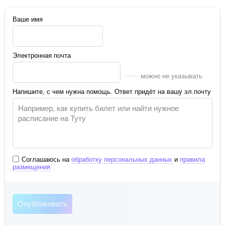
Ваше имя
Электронная почта
можно не указывать
Напишите, с чем нужна помощь. Ответ придёт на вашу эл.почту
Соглашаюсь на
обработку персональных данных
и
правила
размещения