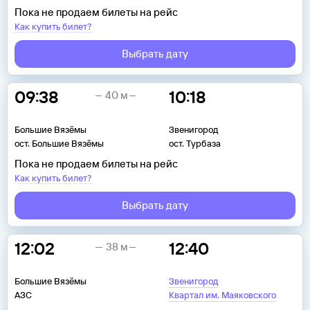
Пока не продаем билеты на рейс
Как купить билет?
Выбрать дату
09:38
10:18
40 м
Большие Вязёмы
Звенигород
ост. Большие Вязёмы
ост. Турбаза
Пока не продаем билеты на рейс
Как купить билет?
Выбрать дату
12:02
12:40
38 м
Большие Вязёмы
Звенигород
АЗС
Квартал им. Маяковского