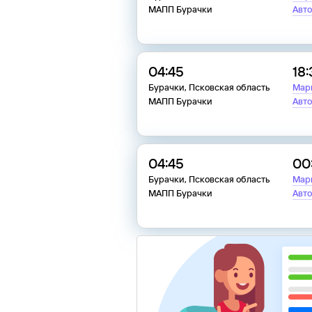
МАПП Бурачки
Авто
04:45
18
Бурачки, Псковская область
Мар
МАПП Бурачки
Авто
04:45
00
Бурачки, Псковская область
Мар
МАПП Бурачки
Авто