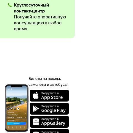
Круглосуточный
контакт-центр
Получайте оперативную
консультацию в любое
время.
Билеты на поезда,
самолёты и автобусы