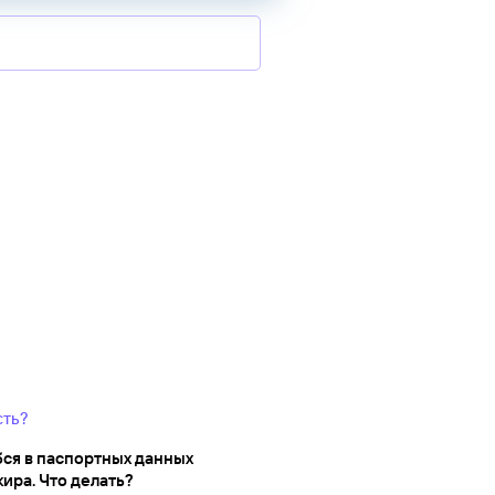
сть?
ся в паспортных данных
ира. Что делать?