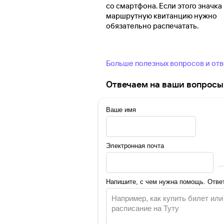
со смартфона. Если этого значка 
маршрутную квитанцию нужно
обязательно распечатать.
Больше полезных вопросов и от
Отвечаем на ваши вопросы 
Ваше имя
Электронная почта
Напишите, с чем нужна помощь. Ответ