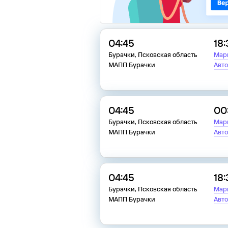
04:45
18
Бурачки, Псковская область
Мар
МАПП Бурачки
Авто
04:45
00
Бурачки, Псковская область
Мар
МАПП Бурачки
Авто
04:45
18
Бурачки, Псковская область
Мар
МАПП Бурачки
Авто