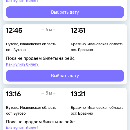
Как купить билет?
Выбрать дату
12:45
12:51
6 м
Бутово, Ивановская область
Бразино, Ивановская область
ост. Бутово
ост. Бразино
Пока не продаем билеты на рейс
Как купить билет?
Выбрать дату
13:16
13:21
5 м
Бутово, Ивановская область
Бразино, Ивановская область
ост. Бутово
ост. Бразино
Пока не продаем билеты на рейс
Как купить билет?