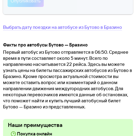
Выбрать дату поездки на автобусе
из
Бутово
в
Бразино
Факты про автобусы Бутово — Бразино
Первый автобус из Бутово отправляется в 06:50. Среднее
время в пути составляет около 5 минут. Всего по
направлению насчитывается 22 рейса. Здесь вы можете
узнать цены на билеты пассажирских автобусов из Бутово в
Бразино. Кроме просмотра актуальной стоимости вы
можете оставить вопрос или комментарий о данном
направлении движения междугородних автобусов. Для
некоторых перевозчиков имеются данные об остановках,
что поможет найти и купить лучший автобусный билет
Бутово — Бразино из представленных.
Наши преимущества
Покупка онлайн