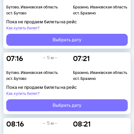
Бутово, Ивановская область
Бразино, Ивановская область
ост. Бутово
ост. Бразино
Пока не продаем билеты на рейс
Как купить билет?
Выбрать дату
07:16
07:21
5 м
Бутово, Ивановская область
Бразино, Ивановская область
ост. Бутово
ост. Бразино
Пока не продаем билеты на рейс
Как купить билет?
Выбрать дату
08:16
08:21
5 м