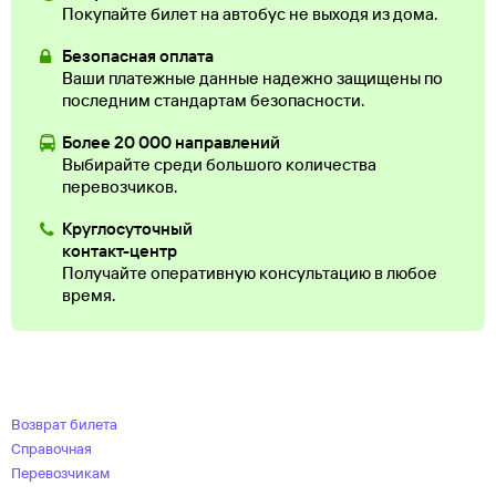
Покупайте билет на автобус не выходя из дома.
Безопасная оплата
Ваши платежные данные надежно защищены по
последним стандартам безопасности.
Более 20 000 направлений
Выбирайте среди большого количества
перевозчиков.
Круглосуточный
контакт-центр
Получайте оперативную консультацию в любое
время.
Возврат билета
Справочная
Перевозчикам