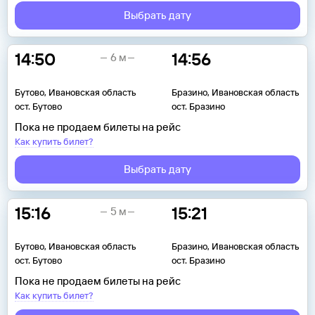
Выбрать дату
14:50
14:56
6 м
Бутово, Ивановская область
Бразино, Ивановская область
ост. Бутово
ост. Бразино
Пока не продаем билеты на рейс
Как купить билет?
Выбрать дату
15:16
15:21
5 м
Бутово, Ивановская область
Бразино, Ивановская область
ост. Бутово
ост. Бразино
Пока не продаем билеты на рейс
Как купить билет?