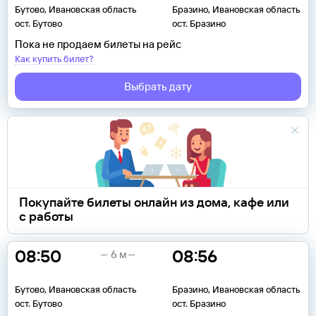
Бутово, Ивановская область
Бразино, Ивановская область
ост. Бутово
ост. Бразино
Пока не продаем билеты на рейс
Как купить билет?
Выбрать дату
Покупайте билеты онлайн из дома, кафе или
с работы
08:50
08:56
6 м
Бутово, Ивановская область
Бразино, Ивановская область
ост. Бутово
ост. Бразино