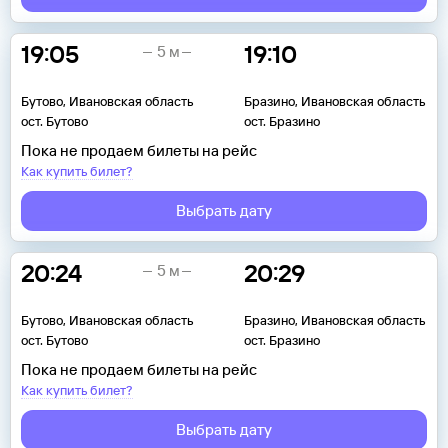
19:05
19:10
5 м
Бутово, Ивановская область
Бразино, Ивановская область
ост. Бутово
ост. Бразино
Пока не продаем билеты на рейс
Как купить билет?
Выбрать дату
20:24
20:29
5 м
Бутово, Ивановская область
Бразино, Ивановская область
ост. Бутово
ост. Бразино
Пока не продаем билеты на рейс
Как купить билет?
Выбрать дату