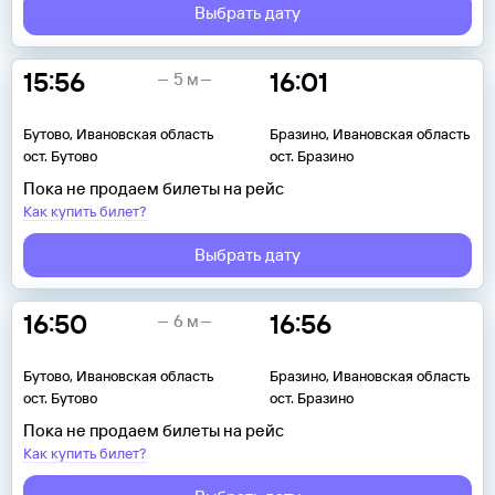
Выбрать дату
15:56
16:01
5 м
Бутово, Ивановская область
Бразино, Ивановская область
ост. Бутово
ост. Бразино
Пока не продаем билеты на рейс
Как купить билет?
Выбрать дату
16:50
16:56
6 м
Бутово, Ивановская область
Бразино, Ивановская область
ост. Бутово
ост. Бразино
Пока не продаем билеты на рейс
Как купить билет?