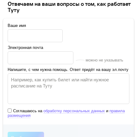
Отвечаем на ваши вопросы о том, как работает
Туту
Ваше имя
Электронная почта
можно не указывать
Напишите, с чем нужна помощь. Ответ придёт на вашу эл.почту
Соглашаюсь на
обработку персональных данных
и
правила
размещения