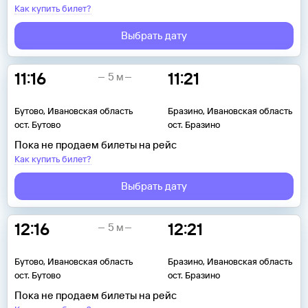
Как купить билет?
Выбрать дату
11:16
11:21
5 м
Бутово, Ивановская область
Бразино, Ивановская область
ост. Бутово
ост. Бразино
Пока не продаем билеты на рейс
Как купить билет?
Выбрать дату
12:16
12:21
5 м
Бутово, Ивановская область
Бразино, Ивановская область
ост. Бутово
ост. Бразино
Пока не продаем билеты на рейс