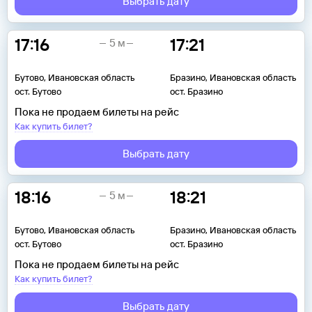
Выбрать дату
17:16
17:21
5 м
Бутово, Ивановская область
Бразино, Ивановская область
ост. Бутово
ост. Бразино
Пока не продаем билеты на рейс
Как купить билет?
Выбрать дату
18:16
18:21
5 м
Бутово, Ивановская область
Бразино, Ивановская область
ост. Бутово
ост. Бразино
Пока не продаем билеты на рейс
Как купить билет?
Выбрать дату