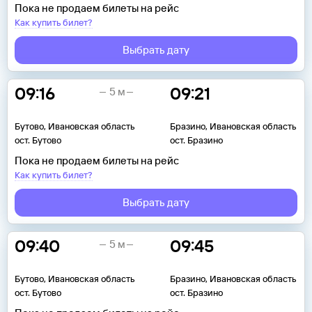
Пока не продаем билеты на рейс
Как купить билет?
Выбрать дату
09:16
09:21
5 м
Бутово, Ивановская область
Бразино, Ивановская область
ост. Бутово
ост. Бразино
Пока не продаем билеты на рейс
Как купить билет?
Выбрать дату
09:40
09:45
5 м
Бутово, Ивановская область
Бразино, Ивановская область
ост. Бутово
ост. Бразино