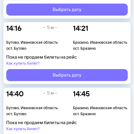
Выбрать дату
14:16
14:21
5 м
Бутово, Ивановская область
Бразино, Ивановская область
ост. Бутово
ост. Бразино
Пока не продаем билеты на рейс
Как купить билет?
Выбрать дату
14:40
14:45
5 м
Бутово, Ивановская область
Бразино, Ивановская область
ост. Бутово
ост. Бразино
Пока не продаем билеты на рейс
Как купить билет?