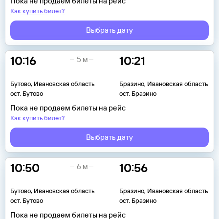
Пока не продаем билеты на рейс
Как купить билет?
Выбрать дату
10:16
10:21
5 м
Бутово, Ивановская область
Бразино, Ивановская область
ост. Бутово
ост. Бразино
Пока не продаем билеты на рейс
Как купить билет?
Выбрать дату
10:50
10:56
6 м
Бутово, Ивановская область
Бразино, Ивановская область
ост. Бутово
ост. Бразино
Пока не продаем билеты на рейс