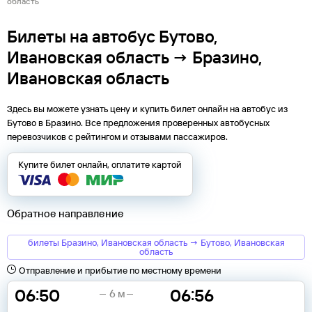
область
Билеты на автобус Бутово,
Ивановская область → Бразино,
Ивановская область
Здесь вы можете узнать цену и купить билет онлайн на автобус из
Бутово
в
Бразино
. Все предложения проверенных автобусных
перевозчиков с рейтингом и отзывами пассажиров.
Купите билет онлайн, оплатите картой
Обратное направление
билеты Бразино, Ивановская область → Бутово, Ивановская
область
Отправление и прибытие по местному времени
06:50
06:56
6 м