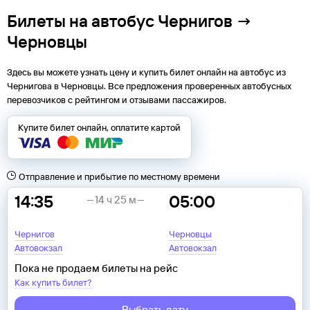
Билеты на автобус Чернигов →
Черновцы
Здесь вы можете узнать цену и купить билет онлайн на автобус из
Чернигова
в
Черновцы
. Все предложения проверенных автобусных
перевозчиков с рейтингом и отзывами пассажиров.
Купите билет онлайн, оплатите картой
Отправление и прибытие по местному времени
14:35
05:00
14 ч 25 м
Чернигов
Черновцы
Автовокзал
Автовокзал
Пока не продаем билеты на рейс
Как купить билет?
Выбрать дату