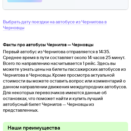
Выбрать дату поездки на автобусе
из
Чернигова
в
Черновцы
Факты про автобусы Чернигов — Черновцы
Первый автобус из Чернигова отправляется в 14:35.
Среднее время в пути составляет около 14 часов 25 минут.
Всего по направлению насчитывается 1 рейс. Здесь вы
можете узнать цены на билеты пассажирских автобусов из
Чернигова в Черновцы. Кроме просмотра актуальной
стоимости вы можете оставить вопрос или комментарий о
данном направлении движения междугородних автобусов.
Для некоторых перевозчиков имеются данные об
остановках, что поможет найти и купить лучший
автобусный билет Чернигов — Черновцы из
представленных.
Наши преимущества