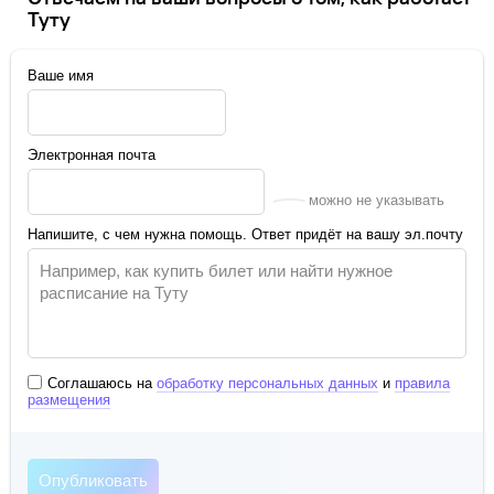
Туту
Ваше имя
Электронная почта
можно не указывать
Напишите, с чем нужна помощь. Ответ придёт на вашу эл.почту
Соглашаюсь на
обработку персональных данных
и
правила
размещения