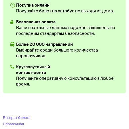
Покупка онлайн
Покупайте билет на автобус не выходя из дома.
Безопасная оплата
Ваши платежные данные надежно защищены по
последним стандартам безопасности.
Более 20 000 направлений
Выбирайте среди большого количества
перевозчиков.
Круглосуточный
контакт-центр
Получайте оперативную консультацию в любое
время.
Возврат билета
Справочная