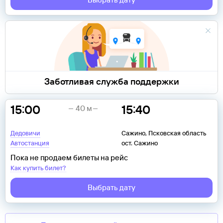
Заботливая служба поддержки
15:00
15:40
40 м
Дедовичи
Сажино, Псковская область
Автостанция
ост. Сажино
Пока не продаем билеты на рейс
Как купить билет?
Выбрать дату