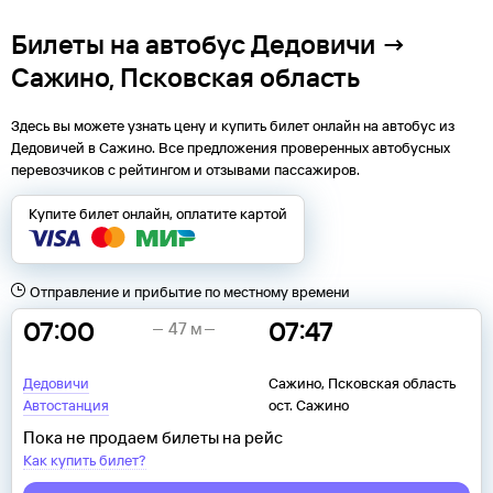
Билеты на автобус Дедовичи →
Сажино, Псковская область
Здесь вы можете узнать цену и купить билет онлайн на автобус из
Дедовичей
в
Сажино
. Все предложения проверенных автобусных
перевозчиков с рейтингом и отзывами пассажиров.
Купите билет онлайн, оплатите картой
Отправление и прибытие по местному времени
07:00
07:47
47 м
Дедовичи
Сажино, Псковская область
Автостанция
ост. Сажино
Пока не продаем билеты на рейс
Как купить билет?