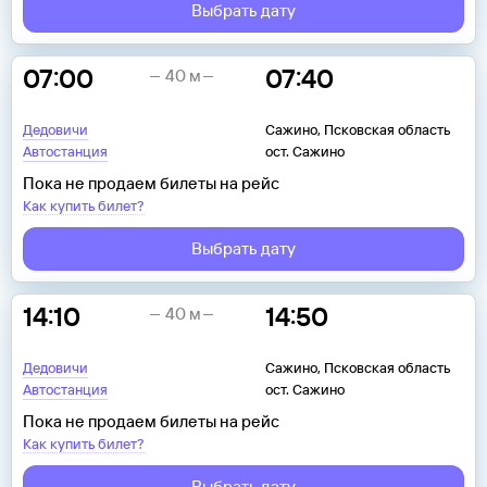
Выбрать дату
07:00
07:40
40 м
Дедовичи
Сажино, Псковская область
Автостанция
ост. Сажино
Пока не продаем билеты на рейс
Как купить билет?
Выбрать дату
14:10
14:50
40 м
Дедовичи
Сажино, Псковская область
Автостанция
ост. Сажино
Пока не продаем билеты на рейс
Как купить билет?
Выбрать дату