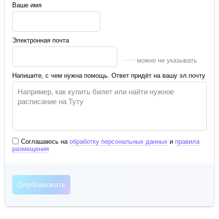
Ваше имя
Электронная почта
можно не указывать
Напишите, с чем нужна помощь. Ответ придёт на вашу эл.почту
Соглашаюсь на
обработку персональных данных
и
правила
размещения