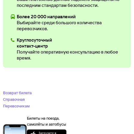
последним стандартам безопасности.
Более 20 000 направлений
Выбирайте среди большого количества
перевозчиков.
Круглосуточный
контакт-центр
Получайте оперативную консультацию в любое
время.
Возврат билета
Справочная
Перевозчикам
Билеты на поезда,
самолёты и автобусы