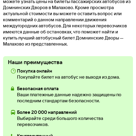
можете узнать цены на билеты пассажирских автобусов из
Домнинских Дворов в Малахово. Кроме просмотра
актуальной стоимости вы можете оставить вопрос или
комментарий о данном направлении движения
междугородних автобусов. Для некоторых перевозчиков
имеются данные об остановках, что поможет найти и
купить лучший автобусный билет Домнинские Дворы —
Малахово из представленных.
Наши преимущества
Покупка онлайн
Покупайте билет на автобус не выходя из дома.
Безопасная оплата
Ваши платежные данные надежно защищены по
последним стандартам безопасности.
Более 20 000 направлений
Выбирайте среди большого количества
перевозчиков.
Круглосуточный