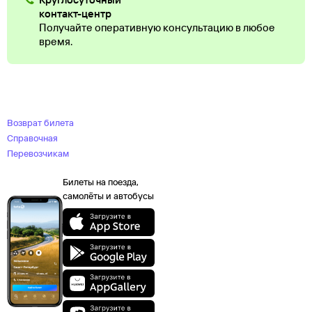
контакт-центр
Получайте оперативную консультацию в любое
время.
Возврат билета
Справочная
Перевозчикам
Билеты на поезда,
самолёты и автобусы