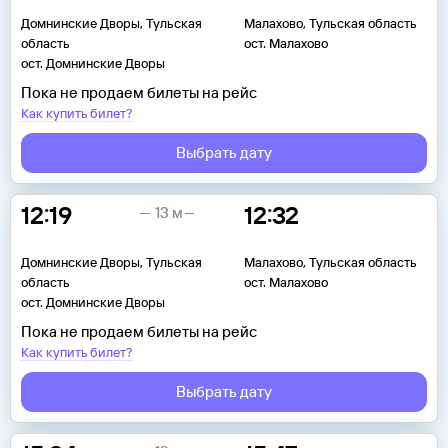
Домнинские Дворы, Тульская
Малахово, Тульская область
область
ост. Малахово
ост. Домнинские Дворы
Пока не продаем билеты на рейс
Как купить билет?
Выбрать дату
12:19
12:32
13 м
Домнинские Дворы, Тульская
Малахово, Тульская область
область
ост. Малахово
ост. Домнинские Дворы
Пока не продаем билеты на рейс
Как купить билет?
Выбрать дату