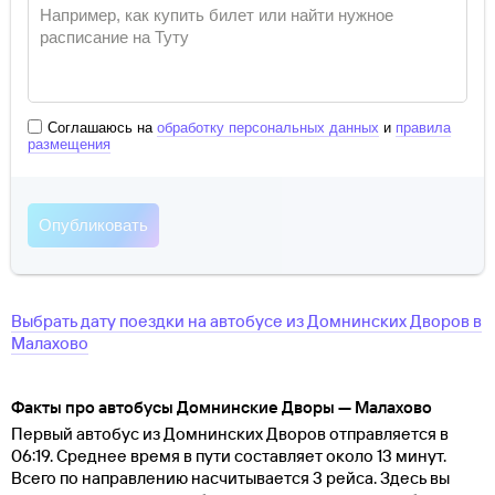
Соглашаюсь на
обработку персональных данных
и
правила
размещения
Выбрать дату поездки на автобусе
из
Домнинских Дворов
в
Малахово
Факты про автобусы Домнинские Дворы — Малахово
Первый автобус из Домнинских Дворов отправляется в
06:19. Среднее время в пути составляет около 13 минут.
Всего по направлению насчитывается 3 рейса. Здесь вы