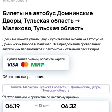
Тульская область
Билеты на автобус Домнинские
Дворы, Тульская область →
Малахово, Тульская область
Здесь вы можете узнать цену и купить билет онлайн на автобус из
Домнинских Дворов
в
Малахово
. Все предложения проверенных
автобусных перевозчиков с рейтингом и отзывами пассажиров.
Купите билет онлайн, оплатите картой
Обратное направление
билеты Малахово, Тульская область → Домнинские Дворы,
Тульская область
Отправление и прибытие по местному времени
06:19
06:32
13 м