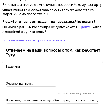
Билеты на автобус можно купить по: российскому паспорту,
свидетельству о
рождении, иностранному документу,
заграничному паспорту
РФ.
Я ошибся в паспортных данных пассажира. Что делать?
Ошибки в данных пассажира не допускаются.
Сдайте
билет
с ошибкой и купите новый.
Больше полезных вопросов и ответов
Отвечаем на ваши вопросы о том, как работает
Туту
Ваше имя
Электронная почта
можно не указывать
Напишите, с чем нужна помощь. Ответ придёт на вашу эл.почту