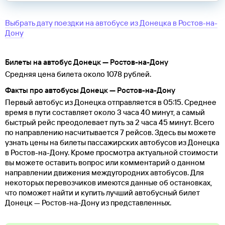
Выбрать дату поездки на автобусе
из
Донецка
в
Ростов-на-
Дону
Билеты на автобус Донецк — Ростов-на-Дону
Средняя цена билета около 1078 рублей.
Факты про автобусы Донецк — Ростов-на-Дону
Первый автобус из Донецка отправляется в 05:15. Среднее
время в пути составляет около 3 часа 40 минут, а самый
быстрый рейс преодолевает путь за 2 часа 45 минут. Всего
по направлению насчитывается 7 рейсов. Здесь вы можете
узнать цены на билеты пассажирских автобусов из Донецка
в Ростов-на-Дону. Кроме просмотра актуальной стоимости
вы можете оставить вопрос или комментарий о данном
направлении движения междугородних автобусов. Для
некоторых перевозчиков имеются данные об остановках,
что поможет найти и купить лучший автобусный билет
Донецк — Ростов-на-Дону из представленных.