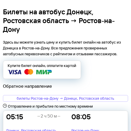
Билеты на автобус Донецк,
Ростовская область → Ростов-на-
Дону
Здесь вы можете узнать цену и купить билет онлайн на автобус из
Донецка
в
Ростов-на-Дону
. Все предложения проверенных
автобусных перевозчиков с рейтингом и отзывами пассажиров.
Купите билет онлайн, оплатите картой
Обратное направление
билеты Ростов-на-Дону → Донецк, Ростовская область
Отправление и прибытие по местному времени
05:15
08:05
2 ч 50 м
Донецк, Ростовская область
Ростов-на-Дону