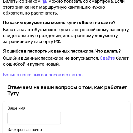
Билеты со знаком
можно показать со смартфона. Если
этого значка нет, маршрутную квитанцию нужно
обязательно распечатать.
По каким документам можно купить билет на сайте?
Билеты на автобус можно купить по: российскому паспорту,
свидетельству о
рождении, иностранному документу,
заграничному паспорту
РФ.
Я ошибся в паспортных данных пассажира. Что делать?
Ошибки в данных пассажира не допускаются.
Сдайте
билет
с ошибкой и купите новый.
Больше полезных вопросов и ответов
Отвечаем на ваши вопросы о том, как работает
Туту
Ваше имя
Электронная почта