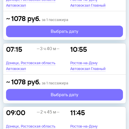
Автовокзал
Автовокзал Главный
~
1078
руб.
за
1
пассажира
Выбрать дату
07:15
10:55
3 ч 40 м
Донецк, Ростовская область
Ростов-на-Дону
Автовокзал
Автовокзал Главный
~
1078
руб.
за
1
пассажира
Выбрать дату
09:00
11:45
2 ч 45 м
Донецк, Ростовская область
Ростов-на-Дону