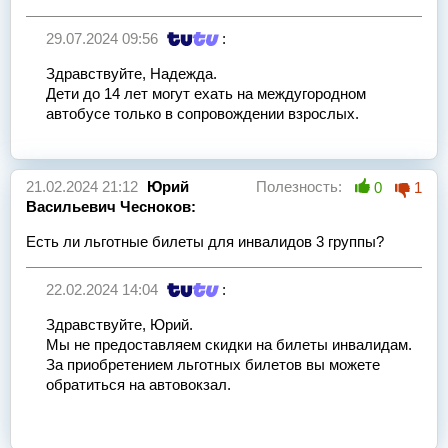
29.07.2024 09:56
:
Здравствуйте, Надежда.
Дети до 14 лет могут ехать на междугородном
автобусе только в сопровождении взрослых.
21.02.2024 21:12
Юрий
Полезность:
0
1
Васильевич Чесноков:
Есть ли льготные билеты для инвалидов 3 группы?
22.02.2024 14:04
:
Здравствуйте, Юрий.
Мы не предоставляем скидки на билеты инвалидам.
За приобретением льготных билетов вы можете
обратиться на автовокзал.