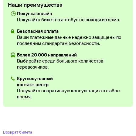
Наши преимущества
Покупка онлайн
Покупайте билет на автобус не выходя из дома.
Безопасная оплата
Ваши платежные данные надежно защищены по
последним стандартам безопасности.
Более 20 000 направлений
Выбирайте среди большого количества
перевозчиков.
Круглосуточный
контакт-центр
Получайте оперативную консультацию в любое
время.
Возврат билета