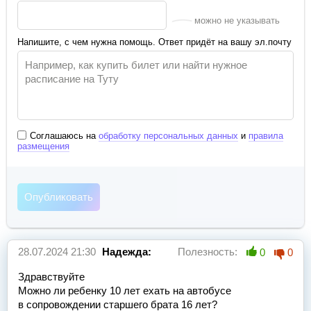
можно не указывать
Напишите, с чем нужна помощь. Ответ придёт на вашу эл.почту
Соглашаюсь на
обработку персональных данных
и
правила
размещения
28.07.2024 21:30
Надежда:
Полезность:
0
0
Здравствуйте
Можно ли ребенку 10 лет ехать на автобусе
в сопровождении старшего брата 16 лет?