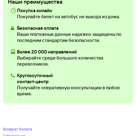
Наши преимущества
Покупка онлайн
Покупайте билет на автобус не выходя из дома.
Безопасная оплата
Ваши платежные данные надежно защищены по
последним стандартам безопасности.
Более 20 000 направлений
Выбирайте среди большого количества
перевозчиков.
Круглосуточный
контакт-центр
Получайте оперативную консультацию в любое
время.
Возврат билета
Справочная