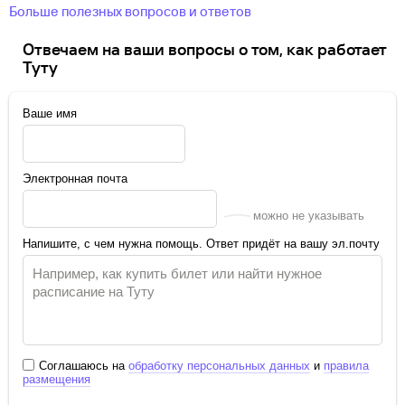
Больше полезных вопросов и ответов
Отвечаем на ваши вопросы о том, как работает
Туту
Ваше имя
Электронная почта
можно не указывать
Напишите, с чем нужна помощь. Ответ придёт на вашу эл.почту
Соглашаюсь на
обработку персональных данных
и
правила
размещения