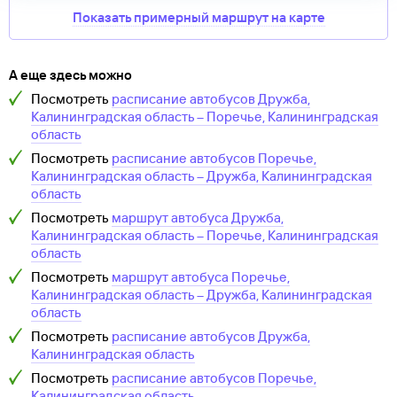
Показать примерный маршрут на карте
А еще здесь можно
Посмотреть
расписание автобусов
Дружба,
Калининградская область
–
Поречье, Калининградская
область
Посмотреть
расписание автобусов
Поречье,
Калининградская область
–
Дружба, Калининградская
область
Посмотреть
маршрут автобуса
Дружба,
Калининградская область
–
Поречье, Калининградская
область
Посмотреть
маршрут автобуса
Поречье,
Калининградская область
–
Дружба, Калининградская
область
Посмотреть
расписание автобусов
Дружба,
Калининградская область
Посмотреть
расписание автобусов
Поречье,
Калининградская область