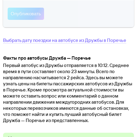
Выбрать дату поездки на автобусе
из
Дружбы
в
Поречье
Факты про автобусы Дружба — Поречье
Первый автобус из Дружбы отправляется в 10:12. Среднее
время в пути составляет около 23 минуты. Всего по
направлению насчитывается 2 рейса. Здесь вы можете
узнать цены на билеты пассажирских автобусов из Дружбы
в Поречье. Кроме просмотра актуальной стоимости вы
можете оставить вопрос или комментарий о данном
направлении движения междугородних автобусов. Для
некоторых перевозчиков имеются данные об остановках,
что поможет найти и купить лучший автобусный билет
Дружба — Поречье из представленных.