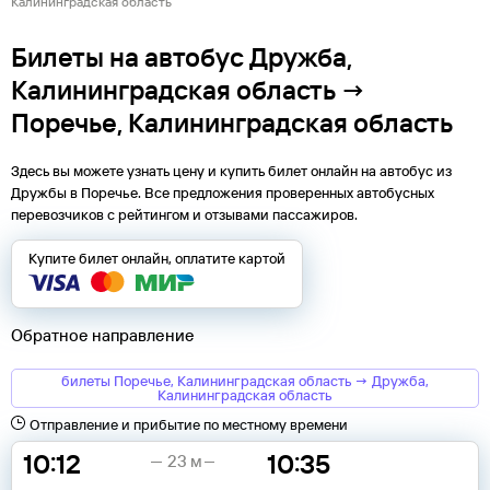
Калининградская область
Билеты на автобус Дружба,
Калининградская область →
Поречье, Калининградская область
Здесь вы можете узнать цену и купить билет онлайн на автобус из
Дружбы
в
Поречье
. Все предложения проверенных автобусных
перевозчиков с рейтингом и отзывами пассажиров.
Купите билет онлайн, оплатите картой
Обратное направление
билеты Поречье, Калининградская область → Дружба,
Калининградская область
Отправление и прибытие по местному времени
10:12
10:35
23 м