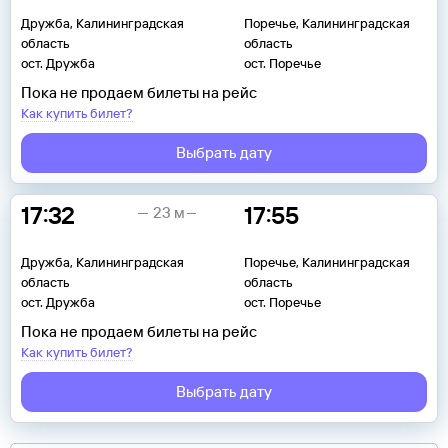
Дружба, Калининградская
Поречье, Калининградская
область
область
ост. Дружба
ост. Поречье
Пока не продаем билеты на рейс
Как купить билет?
Выбрать дату
17:32
17:55
23 м
Дружба, Калининградская
Поречье, Калининградская
область
область
ост. Дружба
ост. Поречье
Пока не продаем билеты на рейс
Как купить билет?
Выбрать дату