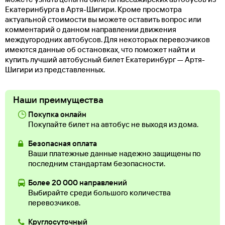
Екатеринбурга в Артя-Шигири. Кроме просмотра
актуальной стоимости вы можете оставить вопрос или
комментарий о данном направлении движения
междугородних автобусов. Для некоторых перевозчиков
имеются данные об остановках, что поможет найти и
купить лучший автобусный билет Екатеринбург — Артя-
Шигири из представленных.
Наши преимущества
Покупка онлайн
Покупайте билет на автобус не выходя из дома.
Безопасная оплата
Ваши платежные данные надежно защищены по
последним стандартам безопасности.
Более 20 000 направлений
Выбирайте среди большого количества
перевозчиков.
Круглосуточный