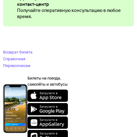
контакт-центр
Получайте оперативную консультацию в любое
время.
Возврат билета
Справочная
Перевозчикам
Билеты на поезда,
самолёты и автобусы