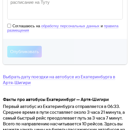
Соглашаюсь на
обработку персональных данных
и
правила
размещения
Выбрать дату поездки на автобусе
из
Екатеринбурга
в
Артя-Шигири
Факты про автобусы Екатеринбург — Артя-Шигири
Первый автобус из Екатеринбурга отправляется в 06:33.
Среднее время в пути составляет около 3 часа 21 минута, а
самый быстрый рейс преодолевает путь за 3 часа 7 минут.
Всего по направлению насчитывается 10 рейсов. Здесь вы
можете узнать цены на билеты пассажирских автобусов из