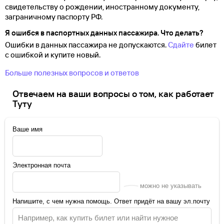
свидетельству о
рождении, иностранному документу,
заграничному паспорту
РФ.
Я ошибся в паспортных данных пассажира. Что делать?
Ошибки в данных пассажира не допускаются.
Сдайте
билет
с ошибкой и купите новый.
Больше полезных вопросов и ответов
Отвечаем на ваши вопросы о том, как работает
Туту
Ваше имя
Электронная почта
можно не указывать
Напишите, с чем нужна помощь. Ответ придёт на вашу эл.почту