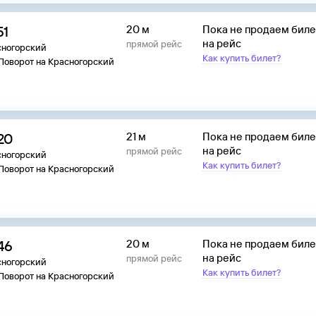
51
20 м
Пока не продаем бил
на рейс
прямой рейс
сногорский
Как купить билет?
 Поворот на Красногорский
20
21 м
Пока не продаем бил
на рейс
прямой рейс
сногорский
Как купить билет?
 Поворот на Красногорский
46
20 м
Пока не продаем бил
на рейс
прямой рейс
сногорский
Как купить билет?
 Поворот на Красногорский