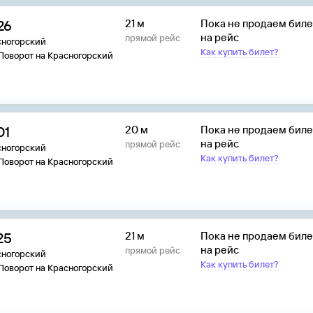
26
21 м
Пока не продаем бил
на рейс
прямой рейс
сногорский
Как купить билет?
 Поворот на Красногорский
01
20 м
Пока не продаем бил
на рейс
прямой рейс
сногорский
Как купить билет?
 Поворот на Красногорский
25
21 м
Пока не продаем бил
на рейс
прямой рейс
сногорский
Как купить билет?
 Поворот на Красногорский