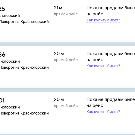
25
21 м
Пока не продаем бил
на рейс
прямой рейс
сногорский
Как купить билет?
 Поворот на Красногорский
36
20 м
Пока не продаем бил
на рейс
прямой рейс
сногорский
Как купить билет?
 Поворот на Красногорский
01
20 м
Пока не продаем бил
на рейс
прямой рейс
сногорский
Как купить билет?
 Поворот на Красногорский