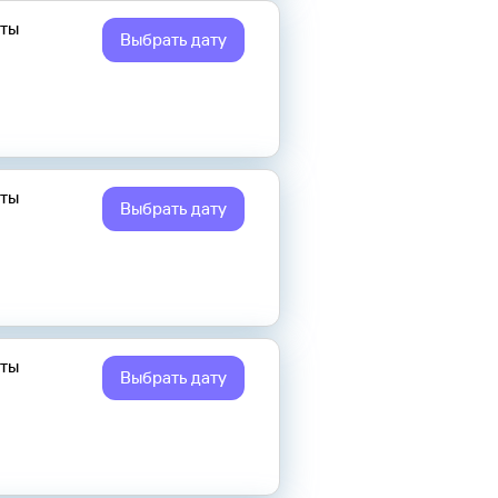
еты
Выбрать дату
еты
Выбрать дату
еты
Выбрать дату