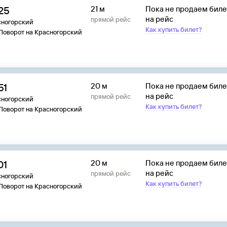
:25
21 м
Пока не продаем бил
на рейс
прямой рейс
сногорский
Как купить билет?
 Поворот на Красногорский
51
20 м
Пока не продаем бил
на рейс
прямой рейс
сногорский
Как купить билет?
 Поворот на Красногорский
01
20 м
Пока не продаем бил
на рейс
прямой рейс
сногорский
Как купить билет?
 Поворот на Красногорский