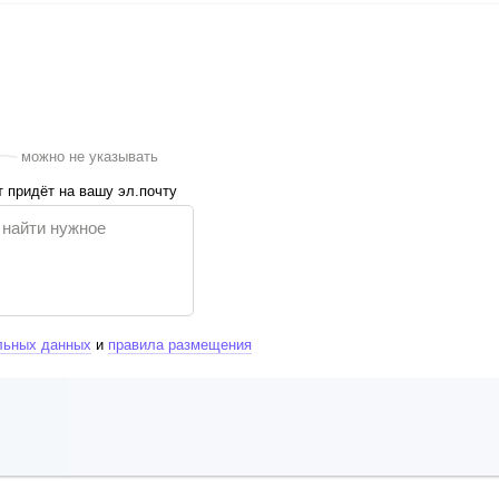
можно не указывать
 придёт на вашу эл.почту
льных данных
и
правила размещения