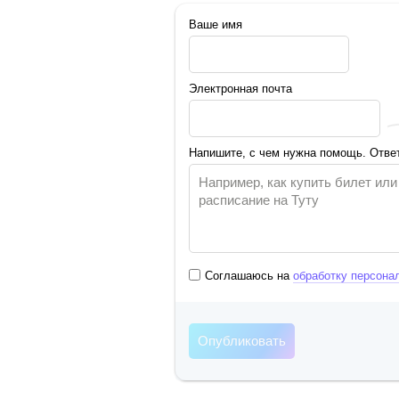
Ваше имя
Электронная почта
Напишите, с чем нужна помощь. Ответ
Соглашаюсь на
обработку персона