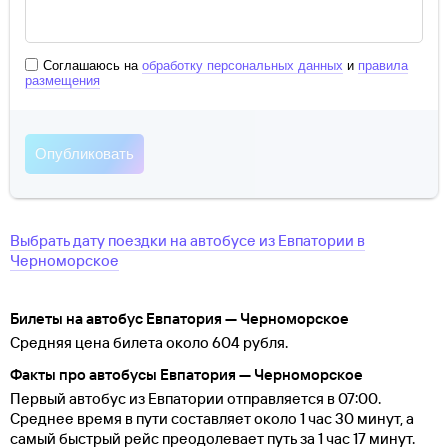
Соглашаюсь на
обработку персональных данных
и
правила
размещения
Выбрать дату поездки на автобусе
из
Евпатории
в
Черноморское
Билеты на автобус Евпатория — Черноморское
Средняя цена билета около 604 рубля.
Факты про автобусы Евпатория — Черноморское
Первый автобус из Евпатории отправляется в 07:00.
Среднее время в пути составляет около 1 час 30 минут, а
самый быстрый рейс преодолевает путь за 1 час 17 минут.