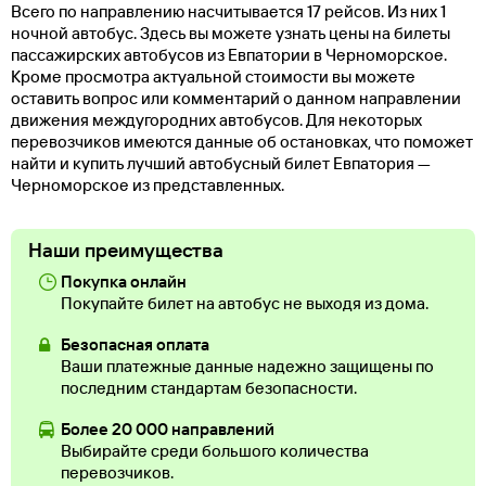
Всего по направлению насчитывается 17 рейсов. Из них 1
ночной автобус. Здесь вы можете узнать цены на билеты
пассажирских автобусов из Евпатории в Черноморское.
Кроме просмотра актуальной стоимости вы можете
оставить вопрос или комментарий о данном направлении
движения междугородних автобусов. Для некоторых
перевозчиков имеются данные об остановках, что поможет
найти и купить лучший автобусный билет Евпатория —
Черноморское из представленных.
Наши преимущества
Покупка онлайн
Покупайте билет на автобус не выходя из дома.
Безопасная оплата
Ваши платежные данные надежно защищены по
последним стандартам безопасности.
Более 20 000 направлений
Выбирайте среди большого количества
перевозчиков.