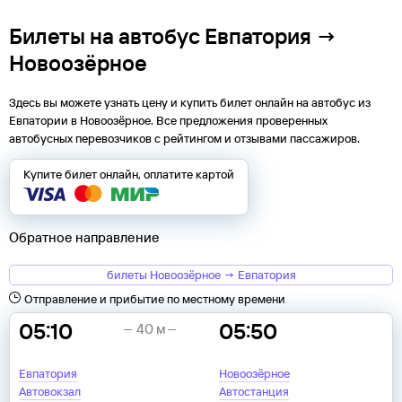
Билеты на автобус Евпатория →
Новоозёрное
Здесь вы можете узнать цену и купить билет онлайн на автобус из
Евпатории
в
Новоозёрное
. Все предложения проверенных
автобусных перевозчиков с рейтингом и отзывами пассажиров.
Купите билет онлайн, оплатите картой
Обратное направление
билеты Новоозёрное → Евпатория
Отправление и прибытие по местному времени
05:10
05:50
40 м
Евпатория
Новоозёрное
Автовокзал
Автостанция