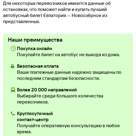
Для некоторых перевозчиков имеются данные об
остановках, что поможет найти и купить лучший
автобусный билет Евпатория — Новоозёрное из
представленных.
Наши преимущества
Покупка онлайн
Покупайте билет на автобус не выходя из дома.
Безопасная оплата
Ваши платежные данные надежно защищены по
последним стандартам безопасности.
Более 20 000 направлений
Выбирайте среди большого количества
перевозчиков.
Круглосуточный
контакт-центр
Получайте оперативную консультацию в любое
время.