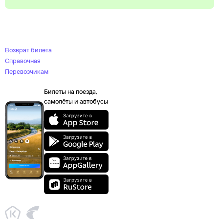
Возврат билета
Справочная
Перевозчикам
Билеты на поезда,
самолёты и автобусы