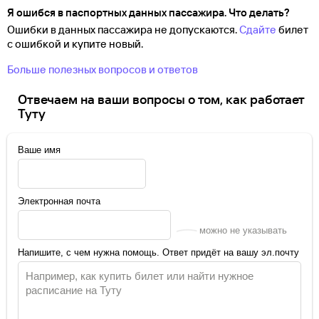
Я ошибся в паспортных данных пассажира. Что делать?
Ошибки в данных пассажира не допускаются.
Сдайте
билет
с ошибкой и купите новый.
Больше полезных вопросов и ответов
Отвечаем на ваши вопросы о том, как работает
Туту
Ваше имя
Электронная почта
можно не указывать
Напишите, с чем нужна помощь. Ответ придёт на вашу эл.почту