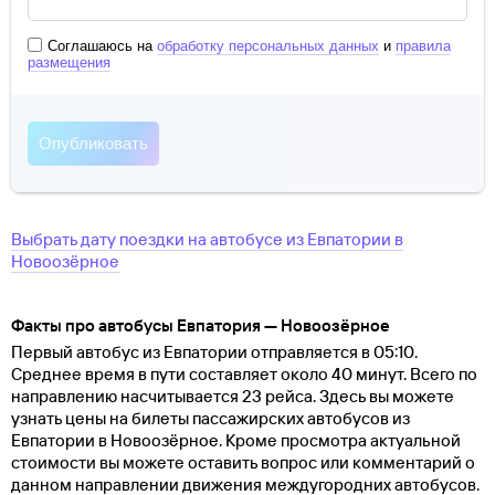
Соглашаюсь на
обработку персональных данных
и
правила
размещения
Выбрать дату поездки на автобусе
из
Евпатории
в
Новоозёрное
Факты про автобусы Евпатория — Новоозёрное
Первый автобус из Евпатории отправляется в 05:10.
Среднее время в пути составляет около 40 минут. Всего по
направлению насчитывается 23 рейса. Здесь вы можете
узнать цены на билеты пассажирских автобусов из
Евпатории в Новоозёрное. Кроме просмотра актуальной
стоимости вы можете оставить вопрос или комментарий о
данном направлении движения междугородних автобусов.