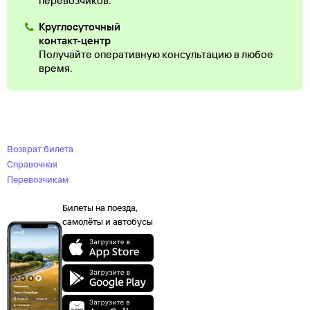
перевозчиков.
Круглосуточный
контакт-центр
Получайте оперативную консультацию в любое
время.
Возврат билета
Справочная
Перевозчикам
Билеты на поезда,
самолёты и автобусы