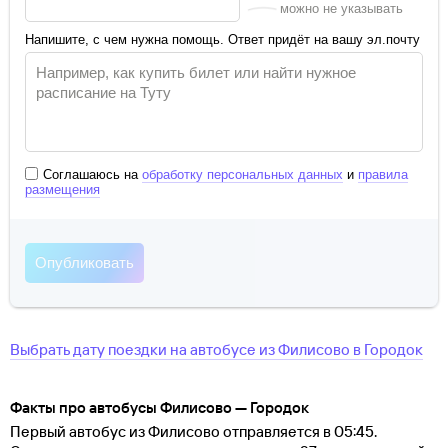
можно не указывать
Напишите, с чем нужна помощь. Ответ придёт на вашу эл.почту
Соглашаюсь на
обработку персональных данных
и
правила
размещения
Выбрать дату поездки на автобусе
из
Филисово
в
Городок
Факты про автобусы Филисово — Городок
Первый автобус из Филисово отправляется в 05:45.