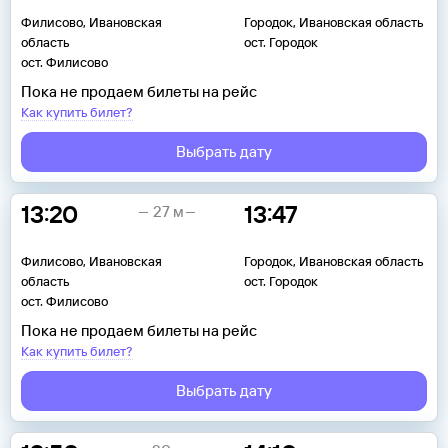
Филисово, Ивановская
Городок, Ивановская область
область
ост. Городок
ост. Филисово
Пока не продаем билеты на рейс
Как купить билет?
Выбрать дату
13:20
13:47
27 м
Филисово, Ивановская
Городок, Ивановская область
область
ост. Городок
ост. Филисово
Пока не продаем билеты на рейс
Как купить билет?
Выбрать дату