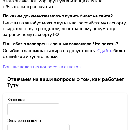
этого значка нет, маршрутную квитанцию нужно
обязательно распечатать.
По каким документам можно купить билет на сайте?
Билеты на автобус можно купить по: российскому паспорту,
свидетельству о
рождении, иностранному документу,
заграничному паспорту
РФ.
Я ошибся в паспортных данных пассажира. Что делать?
Ошибки в данных пассажира не допускаются.
Сдайте
билет
с ошибкой и купите новый.
Больше полезных вопросов и ответов
Отвечаем на ваши вопросы о том, как работает
Туту
Ваше имя
Электронная почта