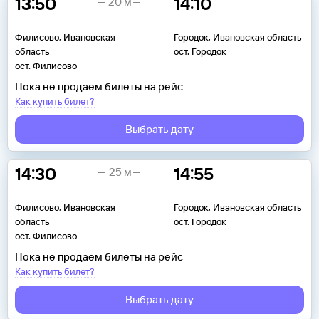
13:50
14:10
20 м
Филисово, Ивановская
Городок, Ивановская область
область
ост. Городок
ост. Филисово
Пока не продаем билеты на рейс
Как купить билет?
Выбрать дату
14:30
14:55
25 м
Филисово, Ивановская
Городок, Ивановская область
область
ост. Городок
ост. Филисово
Пока не продаем билеты на рейс
Как купить билет?
Выбрать дату