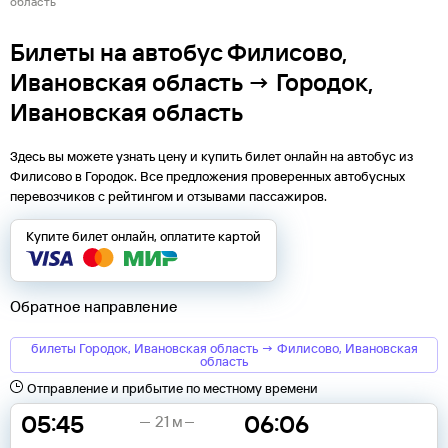
область
Билеты на автобус Филисово,
Ивановская область → Городок,
Ивановская область
Здесь вы можете узнать цену и купить билет онлайн на автобус из
Филисово
в
Городок
. Все предложения проверенных автобусных
перевозчиков с рейтингом и отзывами пассажиров.
Купите билет онлайн, оплатите картой
Обратное направление
билеты Городок, Ивановская область → Филисово, Ивановская
область
Отправление и прибытие по местному времени
05:45
06:06
21 м