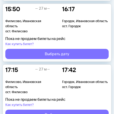
15:50
16:17
27 м
Филисово, Ивановская
Городок, Ивановская область
область
ост. Городок
ост. Филисово
Пока не продаем билеты на рейс
Как купить билет?
Выбрать дату
17:15
17:42
27 м
Филисово, Ивановская
Городок, Ивановская область
область
ост. Городок
ост. Филисово
Пока не продаем билеты на рейс
Как купить билет?