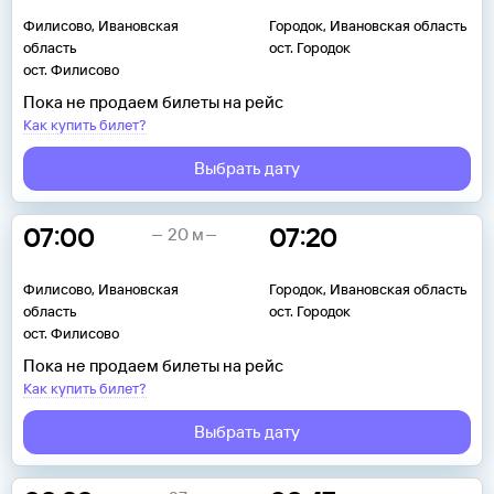
Филисово, Ивановская
Городок, Ивановская область
область
ост. Городок
ост. Филисово
Пока не продаем билеты на рейс
Как купить билет?
Выбрать дату
07:00
07:20
20 м
Филисово, Ивановская
Городок, Ивановская область
область
ост. Городок
ост. Филисово
Пока не продаем билеты на рейс
Как купить билет?
Выбрать дату