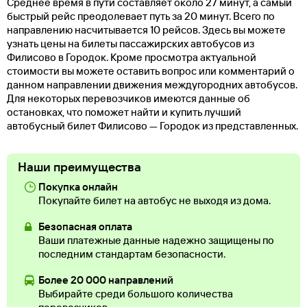
Среднее время в пути составляет около 27 минут, а самый
быстрый рейс преодолевает путь за 20 минут. Всего по
направлению насчитывается 10 рейсов. Здесь вы можете
узнать цены на билеты пассажирских автобусов из
Филисово в Городок. Кроме просмотра актуальной
стоимости вы можете оставить вопрос или комментарий о
данном направлении движения междугородних автобусов.
Для некоторых перевозчиков имеются данные об
остановках, что поможет найти и купить лучший
автобусный билет Филисово — Городок из представленных.
Наши преимущества
Покупка онлайн
Покупайте билет на автобус не выходя из дома.
Безопасная оплата
Ваши платежные данные надежно защищены по
последним стандартам безопасности.
Более 20 000 направлений
Выбирайте среди большого количества