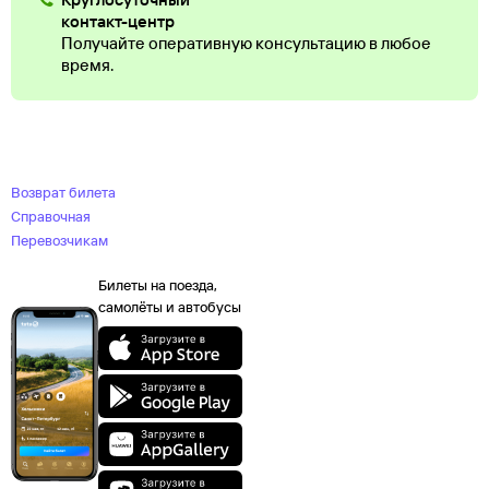
контакт-центр
Получайте оперативную консультацию в любое
время.
Возврат билета
Справочная
Перевозчикам
Билеты на поезда,
самолёты и автобусы