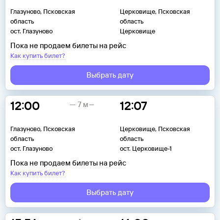
Глазуново, Псковская
Церковище, Псковская
область
область
ост. Глазуново
Церковище
Пока не продаем билеты на рейс
Как купить билет?
Выбрать дату
12:00
12:07
7 м
Глазуново, Псковская
Церковище, Псковская
область
область
ост. Глазуново
ост. Церковище-1
Пока не продаем билеты на рейс
Как купить билет?
Выбрать дату