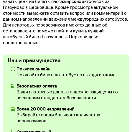
узнать цены на билеты пассажирских автобусов из
Глазуново в Церковище. Кроме просмотра актуальной
стоимости вы можете оставить вопрос или комментарий о
данном направлении движения междугородних автобусов.
Для некоторых перевозчиков имеются данные об
остановках, что поможет найти и купить лучший
автобусный билет Глазуново — Церковище из
представленных.
Наши преимущества
Покупка онлайн
Покупайте билет на автобус не выходя из дома.
Безопасная оплата
Ваши платежные данные надежно защищены по
последним стандартам безопасности.
Более 20 000 направлений
Выбирайте среди большого количества
перевозчиков.
Круглосуточный