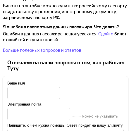
Билеты на автобус можно купить по: российскому паспорту,
свидетельству о
рождении, иностранному документу,
заграничному паспорту
РФ.
Я ошибся в паспортных данных пассажира. Что делать?
Ошибки в данных пассажира не допускаются.
Сдайте
билет
с ошибкой и купите новый.
Больше полезных вопросов и ответов
Отвечаем на ваши вопросы о том, как работает
Туту
Ваше имя
Электронная почта
можно не указывать
Напишите, с чем нужна помощь. Ответ придёт на вашу эл.почту