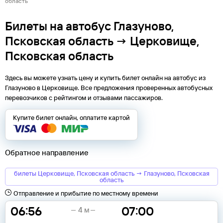
область
Билеты на автобус Глазуново,
Псковская область → Церковище,
Псковская область
Здесь вы можете узнать цену и купить билет онлайн на автобус из
Глазуново
в
Церковище
. Все предложения проверенных автобусных
перевозчиков с рейтингом и отзывами пассажиров.
Купите билет онлайн, оплатите картой
Обратное направление
билеты Церковище, Псковская область → Глазуново, Псковская
область
Отправление и прибытие по местному времени
06:56
07:00
4 м