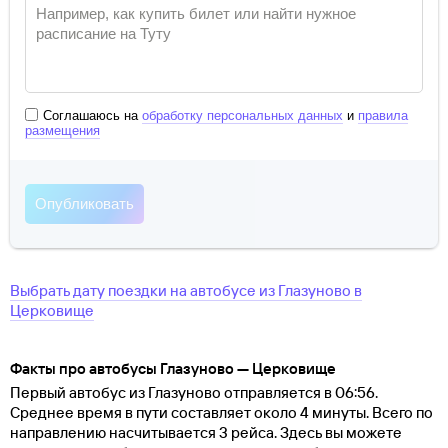
Соглашаюсь на
обработку персональных данных
и
правила
размещения
Выбрать дату поездки на автобусе
из
Глазуново
в
Церковище
Факты про автобусы Глазуново — Церковище
Первый автобус из Глазуново отправляется в 06:56.
Среднее время в пути составляет около 4 минуты. Всего по
направлению насчитывается 3 рейса. Здесь вы можете