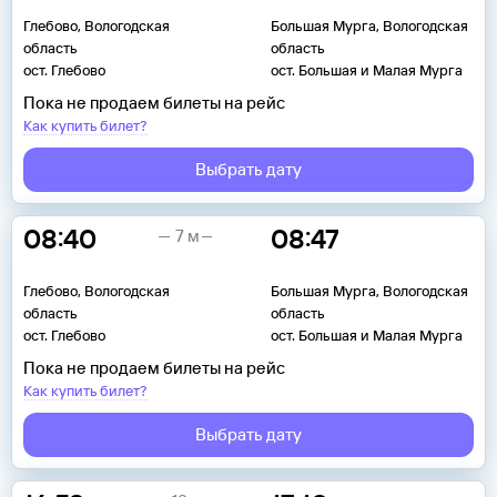
Глебово, Вологодская
Большая Мурга, Вологодская
область
область
ост. Глебово
ост. Большая и Малая Мурга
Пока не продаем билеты на рейс
Как купить билет?
Выбрать дату
08:40
08:47
7 м
Глебово, Вологодская
Большая Мурга, Вологодская
область
область
ост. Глебово
ост. Большая и Малая Мурга
Пока не продаем билеты на рейс
Как купить билет?
Выбрать дату