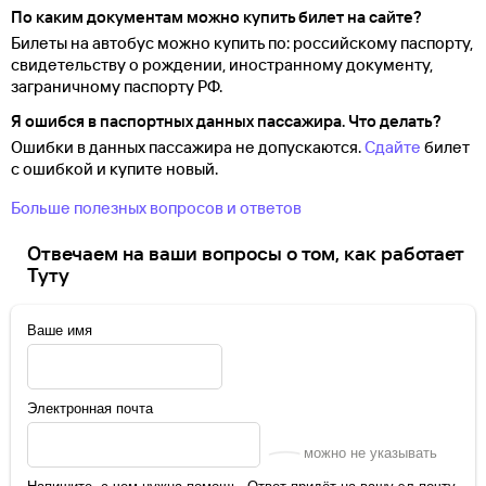
По каким документам можно купить билет на сайте?
Билеты на автобус можно купить по: российскому паспорту,
свидетельству о
рождении, иностранному документу,
заграничному паспорту
РФ.
Я ошибся в паспортных данных пассажира. Что делать?
Ошибки в данных пассажира не допускаются.
Сдайте
билет
с ошибкой и купите новый.
Больше полезных вопросов и ответов
Отвечаем на ваши вопросы о том, как работает
Туту
Ваше имя
Электронная почта
можно не указывать