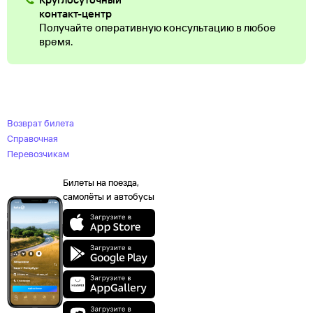
контакт-центр
Получайте оперативную консультацию в любое
время.
Возврат билета
Справочная
Перевозчикам
Билеты на поезда,
самолёты и автобусы