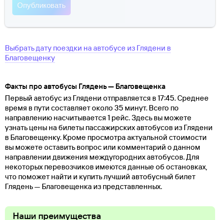
Выбрать дату поездки на автобусе
из
Глядени
в
Благовещенку
Факты про автобусы Глядень — Благовещенка
Первый автобус из Глядени отправляется в 17:45. Среднее
время в пути составляет около 35 минут. Всего по
направлению насчитывается 1 рейс. Здесь вы можете
узнать цены на билеты пассажирских автобусов из Глядени
в Благовещенку. Кроме просмотра актуальной стоимости
вы можете оставить вопрос или комментарий о данном
направлении движения междугородних автобусов. Для
некоторых перевозчиков имеются данные об остановках,
что поможет найти и купить лучший автобусный билет
Глядень — Благовещенка из представленных.
Наши преимущества