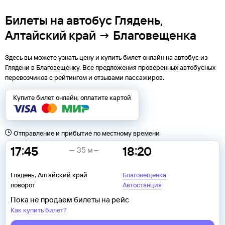
Билеты на автобус Глядень,
Алтайский край → Благовещенка
Здесь вы можете узнать цену и купить билет онлайн на автобус из
Глядени
в
Благовещенку
. Все предложения проверенных автобусных
перевозчиков с рейтингом и отзывами пассажиров.
Купите билет онлайн, оплатите картой
Отправление и прибытие по местному времени
17:45
18:20
35 м
Глядень, Алтайский край
Благовещенка
поворот
Автостанция
Пока не продаем билеты на рейс
Как купить билет?