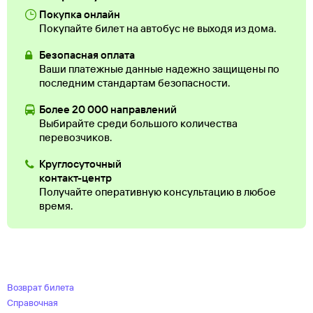
Покупка онлайн
Покупайте билет на автобус не выходя из дома.
Безопасная оплата
Ваши платежные данные надежно защищены по
последним стандартам безопасности.
Более 20 000 направлений
Выбирайте среди большого количества
перевозчиков.
Круглосуточный
контакт-центр
Получайте оперативную консультацию в любое
время.
Возврат билета
Справочная