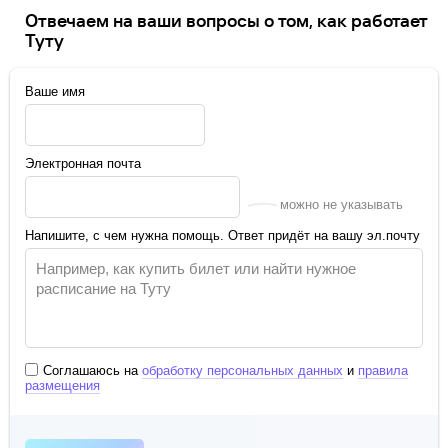
Отвечаем на ваши вопросы о том, как работает
Туту
Ваше имя
Электронная почта
можно не указывать
Напишите, с чем нужна помощь. Ответ придёт на вашу эл.почту
Соглашаюсь на
обработку персональных данных
и
правила
размещения