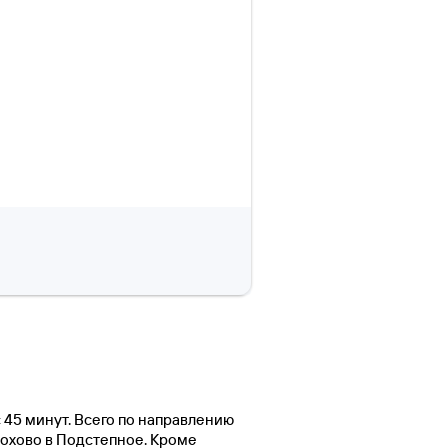
с 45 минут. Всего по направлению
нохово в Подстепное. Кроме