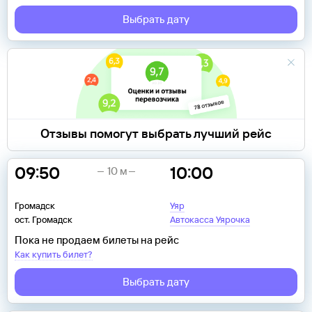
Выбрать дату
Отзывы помогут выбрать лучший рейс
09:50
10:00
10 м
Громадск
Уяр
ост. Громадск
Автокасса Уярочка
Пока не продаем билеты на рейс
Как купить билет?
Выбрать дату