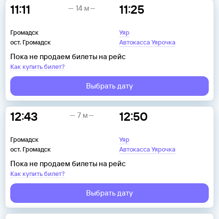
11:11
11:25
14 м
Громадск
Уяр
ост. Громадск
Автокасса Уярочка
Пока не продаем билеты на рейс
Как купить билет?
Выбрать дату
12:43
12:50
7 м
Громадск
Уяр
ост. Громадск
Автокасса Уярочка
Пока не продаем билеты на рейс
Как купить билет?
Выбрать дату