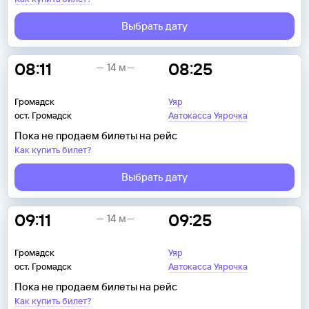
Выбрать дату
08:11
08:25
14 м
Громадск
Уяр
ост. Громадск
Автокасса Уярочка
Пока не продаем билеты на рейс
Как купить билет?
Выбрать дату
09:11
09:25
14 м
Громадск
Уяр
ост. Громадск
Автокасса Уярочка
Пока не продаем билеты на рейс
Как купить билет?