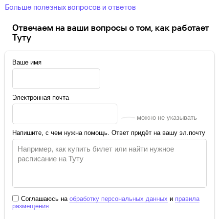
Больше полезных вопросов и ответов
Отвечаем на ваши вопросы о том, как работает
Туту
Ваше имя
Электронная почта
можно не указывать
Напишите, с чем нужна помощь. Ответ придёт на вашу эл.почту
Соглашаюсь на
обработку персональных данных
и
правила
размещения