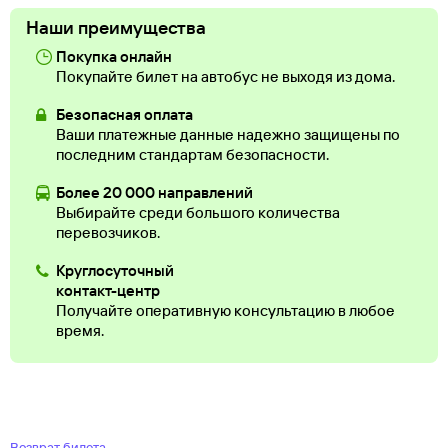
Наши преимущества
Покупка онлайн
Покупайте билет на автобус не выходя из дома.
Безопасная оплата
Ваши платежные данные надежно защищены по
последним стандартам безопасности.
Более 20 000 направлений
Выбирайте среди большого количества
перевозчиков.
Круглосуточный
контакт-центр
Получайте оперативную консультацию в любое
время.
Возврат билета