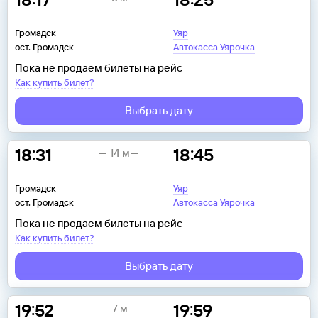
Громадск
Уяр
ост. Громадск
Автокасса Уярочка
Пока не продаем билеты на рейс
Как купить билет?
Выбрать дату
18:31
18:45
14 м
Громадск
Уяр
ост. Громадск
Автокасса Уярочка
Пока не продаем билеты на рейс
Как купить билет?
Выбрать дату
19:52
19:59
7 м