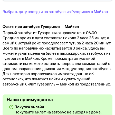
Выбрать дату поездки на автобусе
из
Гузерипля
в
Майкоп
Факты про автобусы Гузерипль — Майкоп
Первый автобус из Гузерипля отправляется в 06:00.
Среднее время в пути составляет около 2 часа 25 минут, а
самый быстрый рейс преодолевает путь за 2 часа 20 минут.
Всего по направлению насчитывается 3 рейса. Здесь вы
можете узнать цены на билеты пассажирских автобусов из
Гузерипля в Майкоп. Кроме просмотра актуальной
стоимости вы можете оставить вопрос или комментарий о
данном направлении движения междугородних автобусов.
Для некоторых перевозчиков имеются данные об
остановках, что поможет найти и купить лучший
автобусный билет Гузерипль — Майкоп из представленных.
Наши преимущества
Покупка онлайн
Покупайте билет на автобус не выходя из дома.