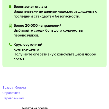
Безопасная оплата
Ваши платежные данные надежно защищены по
последним стандартам безопасности.
Более 20 000 направлений
Выбирайте среди большого количества
перевозчиков.
Круглосуточный
контакт-центр
Получайте оперативную консультацию в любое
время.
Возврат билета
Справочная
Перевозчикам
Билеты на поезда,