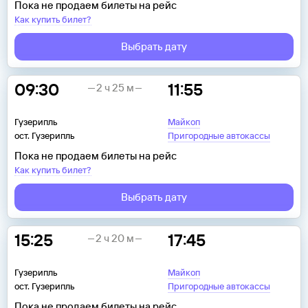
Пока не продаем билеты на рейс
Как купить билет?
Выбрать дату
09:30
11:55
2 ч 25 м
Гузерипль
Майкоп
ост. Гузерипль
Пригородные автокассы
Пока не продаем билеты на рейс
Как купить билет?
Выбрать дату
15:25
17:45
2 ч 20 м
Гузерипль
Майкоп
ост. Гузерипль
Пригородные автокассы
Пока не продаем билеты на рейс