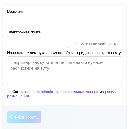
Ваше имя
Электронная почта
можно не указывать
Напишите, с чем нужна помощь. Ответ придёт на вашу эл.почту
Соглашаюсь на
обработку персональных данных
и
правила
размещения