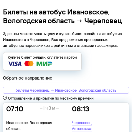
Билеты на автобус Ивановское,
Вологодская область → Череповец
Здесь вы можете узнать цену и купить билет онлайн на автобус из
Ивановского
в
Череповец
. Все предложения проверенных
автобусных перевозчиков с рейтингом и отзывами пассажиров.
Купите билет онлайн, оплатите картой
Обратное направление
билеты Череповец → Ивановское, Вологодская область
Отправление и прибытие по местному времени
07:10
08:13
1 ч 3 м
Ивановское, Вологодская
Череповец
область
Автовокзал