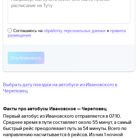
Соглашаюсь на
обработку персональных данных
и
правила
размещения
Выбрать дату поездки на автобусе
из
Ивановского
в
Череповец
Факты про автобусы Ивановское — Череповец
Первый автобус из Ивановского отправляется в 07:10.
Среднее время в пути составляет около 55 минут, а самый
быстрый рейс преодолевает путь за 54 минуты. Всего по
направлению насчитывается 6 рейсов. Из них 1 ночной