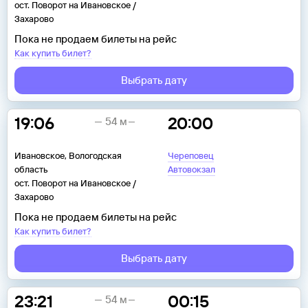
ост. Поворот на Ивановское /
Захарово
Пока не продаем билеты на рейс
Как купить билет?
Выбрать дату
19:06
20:00
54 м
Ивановское, Вологодская
Череповец
область
Автовокзал
ост. Поворот на Ивановское /
Захарово
Пока не продаем билеты на рейс
Как купить билет?
Выбрать дату
23:21
00:15
54 м