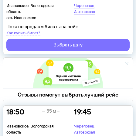
Ивановское, Вологодская
Череповец
область
Автовокзал
ост. Ивановское
Пока не продаем билеты на рейс
Как купить билет?
Выбрать дату
Отзывы помогут выбрать лучший рейс
18:50
19:45
55 м
Ивановское, Вологодская
Череповец
область
Автовокзал