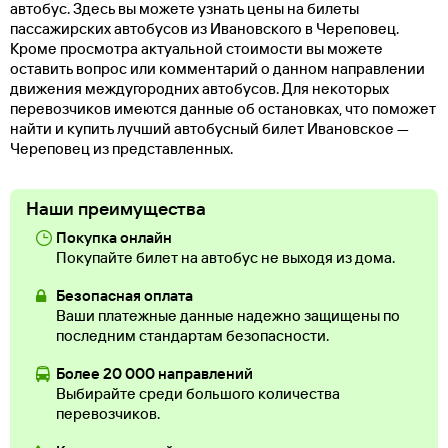
автобус. Здесь вы можете узнать цены на билеты
пассажирских автобусов из Ивановского в Череповец.
Кроме просмотра актуальной стоимости вы можете
оставить вопрос или комментарий о данном направлении
движения междугородних автобусов. Для некоторых
перевозчиков имеются данные об остановках, что поможет
найти и купить лучший автобусный билет Ивановское —
Череповец из представленных.
Наши преимущества
Покупка онлайн
Покупайте билет на автобус не выходя из дома.
Безопасная оплата
Ваши платежные данные надежно защищены по
последним стандартам безопасности.
Более 20 000 направлений
Выбирайте среди большого количества
перевозчиков.