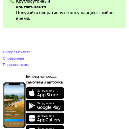
Круглосуточный
контакт-центр
Получайте оперативную консультацию в любое
время.
Возврат билета
Справочная
Перевозчикам
Билеты на поезда,
самолёты и автобусы