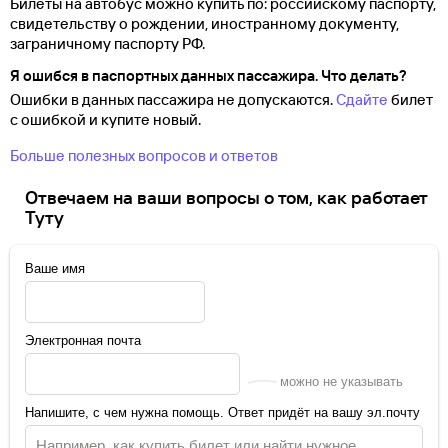
Билеты на автобус можно купить по: российскому паспорту,
свидетельству о
рождении, иностранному документу,
заграничному паспорту
РФ.
Я ошибся в паспортных данных пассажира. Что делать?
Ошибки в данных пассажира не допускаются.
Сдайте
билет
с ошибкой и купите новый.
Больше полезных вопросов и ответов
Отвечаем на ваши вопросы о том, как работает
Туту
Ваше имя
Электронная почта
можно не указывать
Напишите, с чем нужна помощь. Ответ придёт на вашу эл.почту