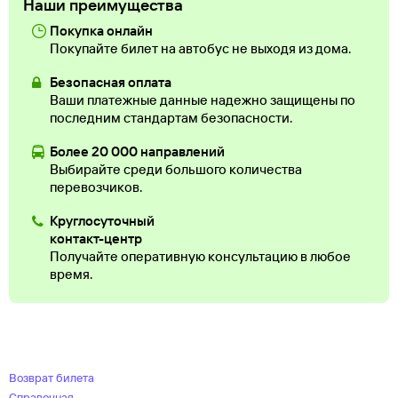
Наши преимущества
Покупка онлайн
Покупайте билет на автобус не выходя из дома.
Безопасная оплата
Ваши платежные данные надежно защищены по
последним стандартам безопасности.
Более 20 000 направлений
Выбирайте среди большого количества
перевозчиков.
Круглосуточный
контакт-центр
Получайте оперативную консультацию в любое
время.
Возврат билета
Справочная