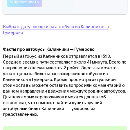
Выбрать дату поездки на автобусе
из
Калинников
в
Гумерово
Факты про автобусы Калинники — Гумерово
Первый автобус из Калинников отправляется в 15:13.
Среднее время в пути составляет около 41 минута. Всего по
направлению насчитывается 2 рейса. Здесь вы можете
узнать цены на билеты пассажирских автобусов из
Калинников в Гумерово. Кроме просмотра актуальной
стоимости вы можете оставить вопрос или комментарий о
данном направлении движения междугородних автобусов.
Для некоторых перевозчиков имеются данные об
остановках, что поможет найти и купить лучший
автобусный билет Калинники — Гумерово из
представленных.