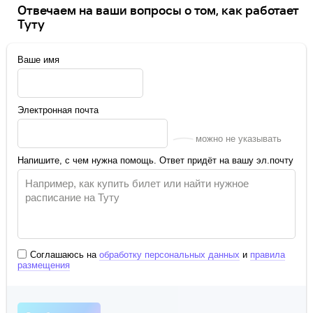
Отвечаем на ваши вопросы о том, как работает
Туту
Ваше имя
Электронная почта
можно не указывать
Напишите, с чем нужна помощь. Ответ придёт на вашу эл.почту
Соглашаюсь на
обработку персональных данных
и
правила
размещения