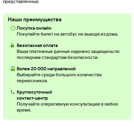
представленных.
Наши преимущества
Покупка онлайн
Покупайте билет на автобус не выходя из дома.
Безопасная оплата
Ваши платежные данные надежно защищены по
последним стандартам безопасности.
Более 20 000 направлений
Выбирайте среди большого количества
перевозчиков.
Круглосуточный
контакт-центр
Получайте оперативную консультацию в любое
время.