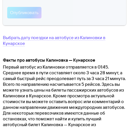
Выбрать дату поездки на автобусе
из
Калиновки
в
Кунарское
Факты про автобусы Калиновка — Кунарское
Первый автобус из Калиновки отправляется в 01:45.
Среднее время в пути составляет около 3 часа 28 минут, а
самый быстрый рейс преодолевает путь за 3 часа 21 минута.
Всего по направлению насчитывается 5 рейсов. Здесь вы
можете узнать цены на билеты пассажирских автобусов из
Калиновки в Кунарское. Кроме просмотра актуальной
стоимости вы можете оставить вопрос или комментарий о
данном направлении движения междугородних автобусов.
Для некоторых перевозчиков имеются данные об
остановках, что поможет найти и купить лучший
автобусный билет Калиновка — Кунарское из