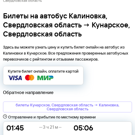
Свердловская область
Билеты на автобус Калиновка,
Свердловская область → Кунарское,
Свердловская область
Здесь вы можете узнать цену и купить билет онлайн на автобус из
Калиновки
в
Кунарское
. Все предложения проверенных автобусных
перевозчиков с рейтингом и отзывами пассажиров.
Купите билет онлайн, оплатите картой
Обратное направление
билеты Кунарское, Свердловская область → Калиновка,
Свердловская область
Отправление и прибытие по местному времени
01:45
05:06
3 ч 21 м