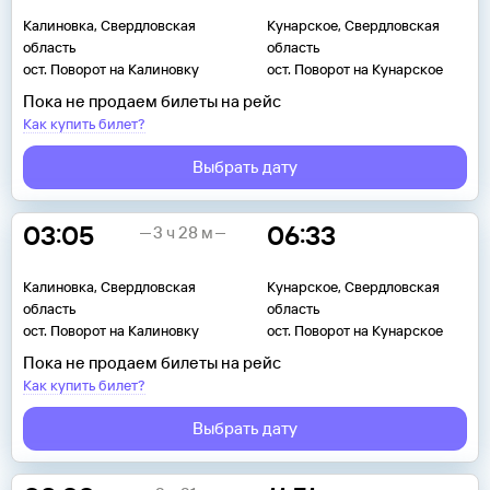
Калиновка, Свердловская
Кунарское, Свердловская
область
область
ост. Поворот на Калиновку
ост. Поворот на Кунарское
Пока не продаем билеты на рейс
Как купить билет?
Выбрать дату
03:05
06:33
3 ч 28 м
Калиновка, Свердловская
Кунарское, Свердловская
область
область
ост. Поворот на Калиновку
ост. Поворот на Кунарское
Пока не продаем билеты на рейс
Как купить билет?
Выбрать дату