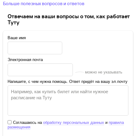
Больше полезных вопросов и ответов
Отвечаем на ваши вопросы о том, как работает
Туту
Ваше имя
Электронная почта
можно не указывать
Напишите, с чем нужна помощь. Ответ придёт на вашу эл.почту
Соглашаюсь на
обработку персональных данных
и
правила
размещения