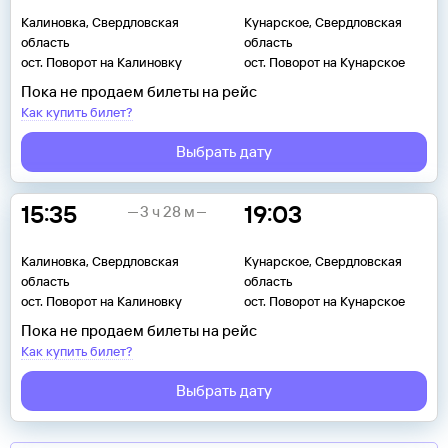
Калиновка, Свердловская
Кунарское, Свердловская
область
область
ост. Поворот на Калиновку
ост. Поворот на Кунарское
Пока не продаем билеты на рейс
Как купить билет?
Выбрать дату
15:35
19:03
3 ч 28 м
Калиновка, Свердловская
Кунарское, Свердловская
область
область
ост. Поворот на Калиновку
ост. Поворот на Кунарское
Пока не продаем билеты на рейс
Как купить билет?
Выбрать дату