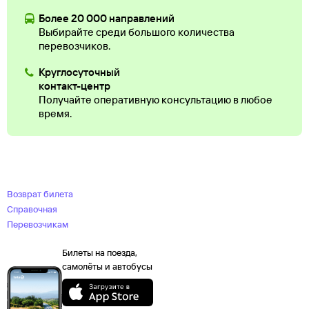
Более 20 000 направлений
Выбирайте среди большого количества
перевозчиков.
Круглосуточный
контакт-центр
Получайте оперативную консультацию в любое
время.
Возврат билета
Справочная
Перевозчикам
Билеты на поезда,
самолёты и автобусы