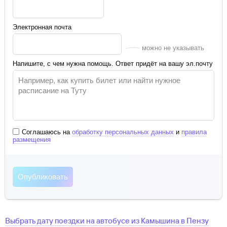
Электронная почта
можно не указывать
Напишите, с чем нужна помощь. Ответ придёт на вашу эл.почту
Соглашаюсь на
обработку персональных данных
и
правила
размещения
Выбрать дату поездки на автобусе
из
Камышина
в
Пензу