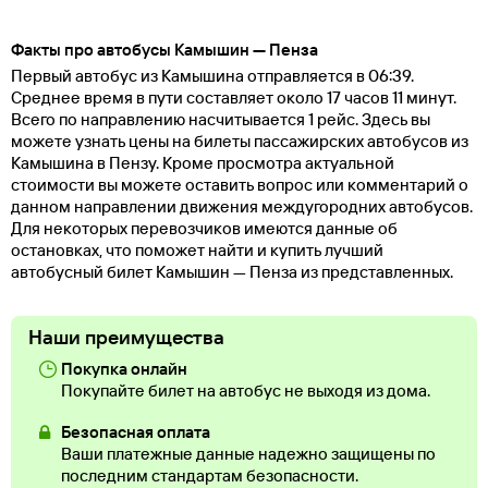
Факты про автобусы Камышин — Пенза
Первый автобус из Камышина отправляется в 06:39.
Среднее время в пути составляет около 17 часов 11 минут.
Всего по направлению насчитывается 1 рейс. Здесь вы
можете узнать цены на билеты пассажирских автобусов из
Камышина в Пензу. Кроме просмотра актуальной
стоимости вы можете оставить вопрос или комментарий о
данном направлении движения междугородних автобусов.
Для некоторых перевозчиков имеются данные об
остановках, что поможет найти и купить лучший
автобусный билет Камышин — Пенза из представленных.
Наши преимущества
Покупка онлайн
Покупайте билет на автобус не выходя из дома.
Безопасная оплата
Ваши платежные данные надежно защищены по
последним стандартам безопасности.