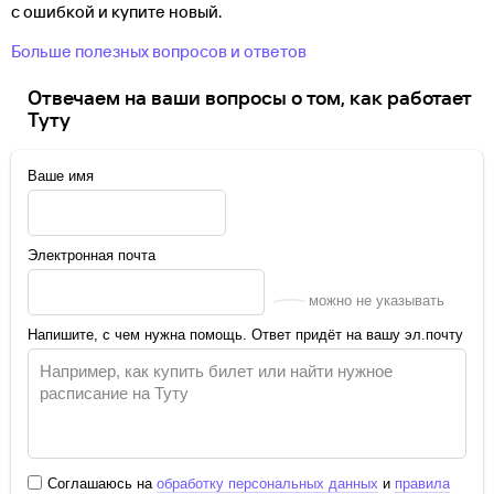
с ошибкой и купите новый.
Больше полезных вопросов и ответов
Отвечаем на ваши вопросы о том, как работает
Туту
Ваше имя
Электронная почта
можно не указывать
Напишите, с чем нужна помощь. Ответ придёт на вашу эл.почту
Соглашаюсь на
обработку персональных данных
и
правила