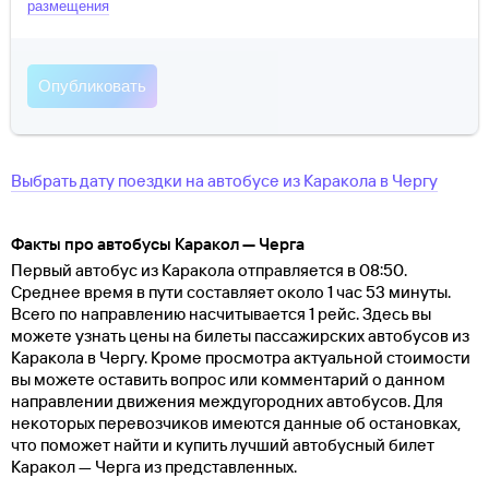
размещения
Выбрать дату поездки на автобусе
из
Каракола
в
Чергу
Факты про автобусы Каракол — Черга
Первый автобус из Каракола отправляется в 08:50.
Среднее время в пути составляет около 1 час 53 минуты.
Всего по направлению насчитывается 1 рейс. Здесь вы
можете узнать цены на билеты пассажирских автобусов из
Каракола в Чергу. Кроме просмотра актуальной стоимости
вы можете оставить вопрос или комментарий о данном
направлении движения междугородних автобусов. Для
некоторых перевозчиков имеются данные об остановках,
что поможет найти и купить лучший автобусный билет
Каракол — Черга из представленных.