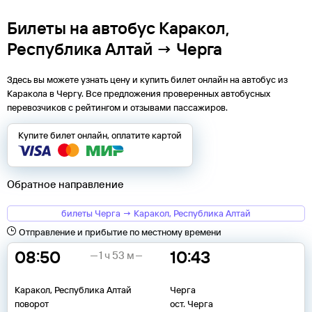
Билеты на автобус Каракол,
Республика Алтай → Черга
Здесь вы можете узнать цену и купить билет онлайн на автобус из
Каракола
в
Чергу
. Все предложения проверенных автобусных
перевозчиков с рейтингом и отзывами пассажиров.
Купите билет онлайн, оплатите картой
Обратное направление
билеты Черга → Каракол, Республика Алтай
Отправление и прибытие по местному времени
08:50
10:43
1 ч 53 м
Каракол, Республика Алтай
Черга
поворот
ост. Черга