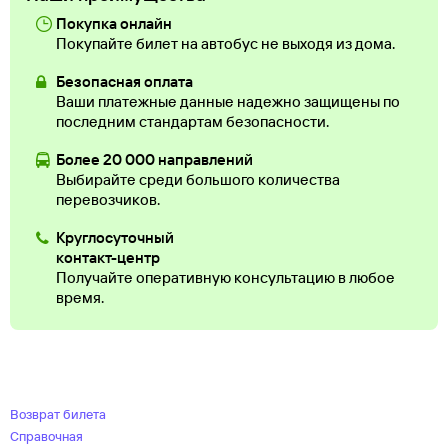
Покупка онлайн
Покупайте билет на автобус не выходя из дома.
Безопасная оплата
Ваши платежные данные надежно защищены по
последним стандартам безопасности.
Более 20 000 направлений
Выбирайте среди большого количества
перевозчиков.
Круглосуточный
контакт-центр
Получайте оперативную консультацию в любое
время.
Возврат билета
Справочная