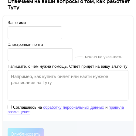
Отвечаем на ваши вопросы о том, как работает
Туту
Ваше имя
Электронная почта
можно не указывать
Напишите, с чем нужна помощь. Ответ придёт на вашу эл.почту
Соглашаюсь на
обработку персональных данных
и
правила
размещения