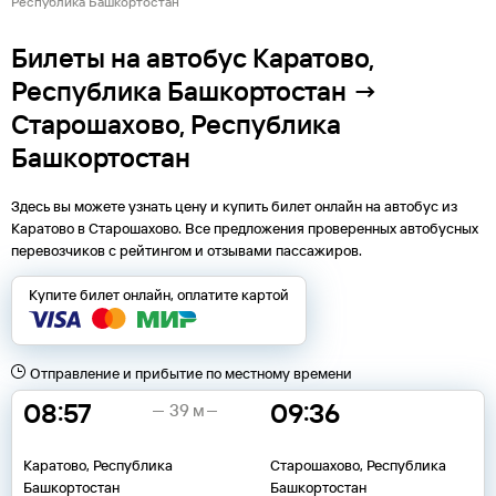
Республика Башкортостан
Билеты на автобус Каратово,
Республика Башкортостан →
Старошахово, Республика
Башкортостан
Здесь вы можете узнать цену и купить билет онлайн на автобус из
Каратово
в
Старошахово
. Все предложения проверенных автобусных
перевозчиков с рейтингом и отзывами пассажиров.
Купите билет онлайн, оплатите картой
Отправление и прибытие по местному времени
08:57
09:36
39 м
Каратово, Республика
Старошахово, Республика
Башкортостан
Башкортостан