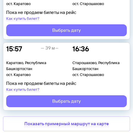
ост. Каратово
ост. Старошахово
Пока не продаем билеты на рейс
Как купить билет?
Выбрать дату
15:57
16:36
39 м
Каратово, Республика
Старошахово, Республика
Башкортостан
Башкортостан
ост. Каратово
ост. Старошахово
Пока не продаем билеты на рейс
Как купить билет?
Выбрать дату
Показать примерный маршрут на карте