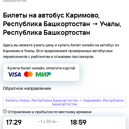
Башкортостан
Билеты на автобус Каримово,
Республика Башкортостан → Учалы,
Республика Башкортостан
Здесь вы можете узнать цену и купить билет онлайн на автобус из
Каримово
в
Учалы
. Все предложения проверенных автобусных
перевозчиков с рейтингом и отзывами пассажиров.
Купите билет онлайн, оплатите картой
Обратное направление
билеты Учалы, Республика Башкортостан → Каримово, Республика
Башкортостан
Отправление и прибытие по местному времени
17:29
18:59
1 ч 30 м