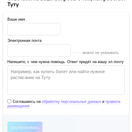
Туту
Ваше имя
Электронная почта
можно не указывать
Напишите, с чем нужна помощь. Ответ придёт на вашу эл.почту
Соглашаюсь на
обработку персональных данных
и
правила
размещения