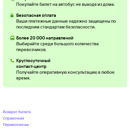
Покупайте билет на автобус не выходя из дома.
Безопасная оплата
Ваши платежные данные надежно защищены по
последним стандартам безопасности.
Более 20 000 направлений
Выбирайте среди большого количества
перевозчиков.
Круглосуточный
контакт-центр
Получайте оперативную консультацию в любое
время.
Возврат билета
Справочная
Перевозчикам