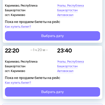
Каримово, Республика
Учалы, Республика
Башкортостан
Башкортостан
ост. Каримово
Автовокзал
Пока не продаем билеты на рейс
Как купить билет?
Выбрать дату
22:20
23:40
1 ч 20 м
Каримово, Республика
Учалы, Республика
Башкортостан
Башкортостан
ост. Каримово
Автовокзал
Пока не продаем билеты на рейс
Как купить билет?
Выбрать дату