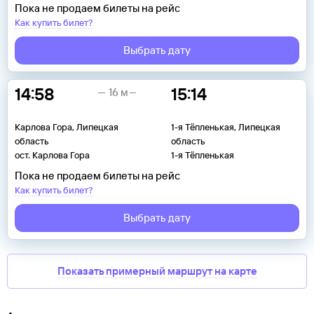
Пока не продаем билеты на рейс
Как купить билет?
Выбрать дату
14:58
15:14
16 м
Карлова Гора, Липецкая
1-я Тёпленькая, Липецкая
область
область
ост. Карлова Гора
1-я Тёпленькая
Пока не продаем билеты на рейс
Как купить билет?
Выбрать дату
Показать примерный маршрут на карте