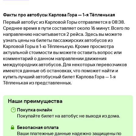
Факты про автобусы Карлова Гора — 1-я Тёпленькая
Первый автобус из Карловой Горы отправляется в 08:38.
Среднее время в пути составляет около 16 минут. Всего по
направлению насчитывается 2 рейса. Здесь вы можете
узнать цены на билеты пассажирских автобусов из
Карловой Горы в 1-ю Тёпленькую. Кроме просмотра
актуальной стоимости вы можете оставить вопрос или
комментарий о данном направлении движения
междугородних автобусов. Для некоторых перевозчиков
имеются данные об остановках, что поможет найти и
купить лучший автобусный билет Карлова Гора — 1-я
Тёпленькая из представленных.
Наши преимущества
Покупка онлайн
Покупайте билет на автобус не выходя из дома.
Безопасная оплата
Ваши платежные данные надежно защищены по