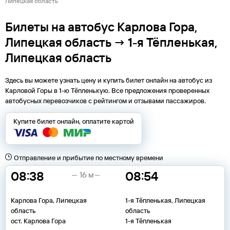
Липецкая область
Билеты на автобус Карлова Гора,
Липецкая область → 1-я Тёпленькая,
Липецкая область
Здесь вы можете узнать цену и купить билет онлайн на автобус из
Карловой Горы
в
1-ю Тёпленькую
. Все предложения проверенных
автобусных перевозчиков с рейтингом и отзывами пассажиров.
Купите билет онлайн, оплатите картой
Отправление и прибытие по местному времени
08:38
08:54
16 м
Карлова Гора, Липецкая
1-я Тёпленькая, Липецкая
область
область
ост. Карлова Гора
1-я Тёпленькая