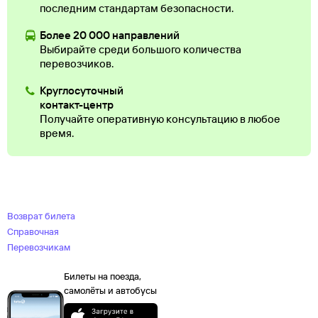
последним стандартам безопасности.
Более 20 000 направлений
Выбирайте среди большого количества
перевозчиков.
Круглосуточный
контакт-центр
Получайте оперативную консультацию в любое
время.
Возврат билета
Справочная
Перевозчикам
Билеты на поезда,
самолёты и автобусы