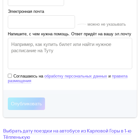
Электронная почта
можно не указывать
Напишите, с чем нужна помощь. Ответ придёт на вашу эл.почту
Соглашаюсь на
обработку персональных данных
и
правила
размещения
Выбрать дату поездки на автобусе
из
Карловой Горы
в
1-ю
Тёпленькую