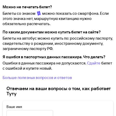
Можно не печатать билет?
Билеты со знаком
можно показать со смартфона. Если
этого значка нет, маршрутную квитанцию нужно
обязательно распечатать.
По каким документам можно купить билет на сайте?
Билеты на автобус можно купить по: российскому паспорту,
свидетельству о
рождении, иностранному документу,
заграничному паспорту
РФ.
Я ошибся в паспортных данных пассажира. Что делать?
Ошибки в данных пассажира не допускаются.
Сдайте
билет
с ошибкой и купите новый.
Больше полезных вопросов и ответов
Отвечаем на ваши вопросы о том, как работает
Туту
Ваше имя