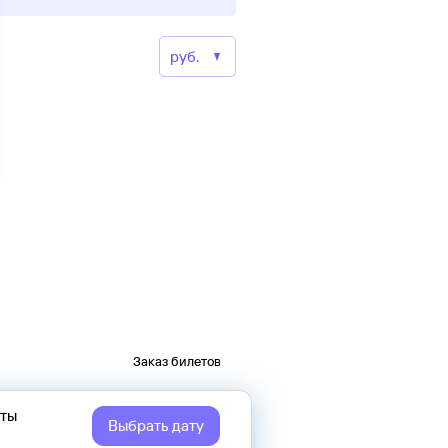
Заказ билетов
еты
Выбрать дату