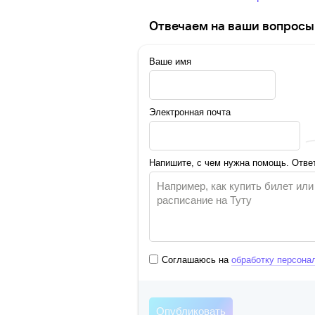
Отвечаем на ваши вопросы 
Ваше имя
Электронная почта
Напишите, с чем нужна помощь. Ответ
Соглашаюсь на
обработку персона