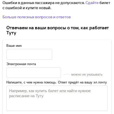
Ошибки в данных пассажира не допускаются.
Сдайте
билет
с ошибкой и купите новый.
Больше полезных вопросов и ответов
Отвечаем на ваши вопросы о том, как работает
Туту
Ваше имя
Электронная почта
можно не указывать
Напишите, с чем нужна помощь. Ответ придёт на вашу эл.почту