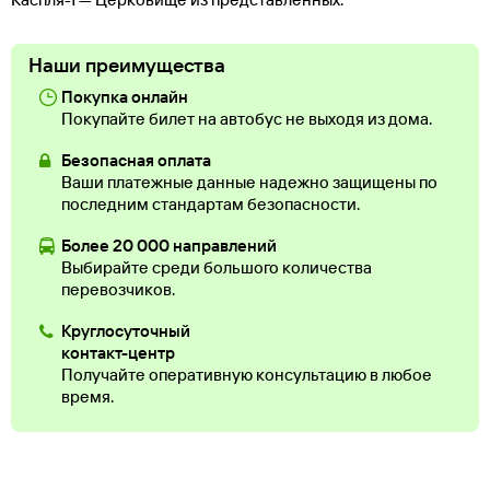
Наши преимущества
Покупка онлайн
Покупайте билет на автобус не выходя из дома.
Безопасная оплата
Ваши платежные данные надежно защищены по
последним стандартам безопасности.
Более 20 000 направлений
Выбирайте среди большого количества
перевозчиков.
Круглосуточный
контакт-центр
Получайте оперативную консультацию в любое
время.