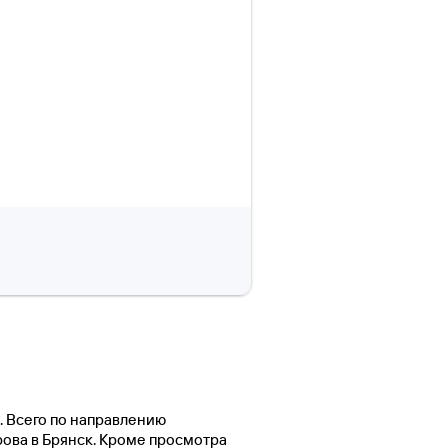
а. Всего по направлению
рова в Брянск. Кроме просмотра