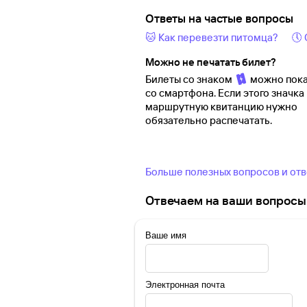
Ответы на частые вопросы
🐱 Как перевезти питомца?
🕔
Можно не печатать билет?
Билеты со знаком
можно пока
со смартфона. Если этого значка 
маршрутную квитанцию нужно
обязательно распечатать.
Больше полезных вопросов и от
Отвечаем на ваши вопросы 
Ваше имя
Электронная почта