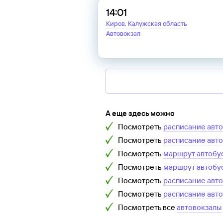
14:01
Киров, Калужская область
Автовокзал
А еще здесь можно
Посмотреть
расписание авт
Посмотреть
расписание авт
Посмотреть
маршрут автобу
Посмотреть
маршрут автобу
Посмотреть
расписание авт
Посмотреть
расписание авт
Посмотреть все
автовокзалы