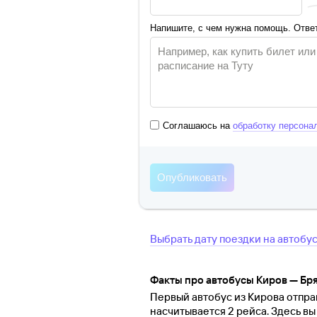
Напишите, с чем нужна помощь. Ответ
Соглашаюсь на
обработку персона
Выбрать дату поездки на автобу
Факты про автобусы Киров — Бр
Первый автобус из Кирова отправ
насчитывается 2 рейса. Здесь в