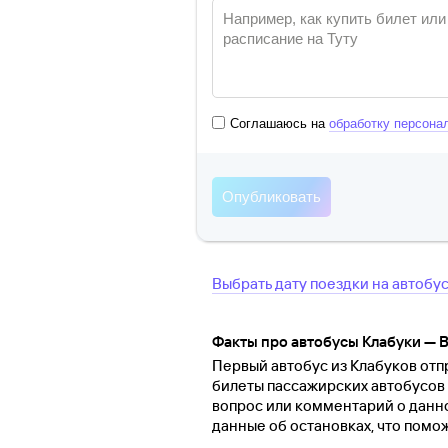
Соглашаюсь на
обработку персона
Выбрать дату поездки на автобу
Факты про автобусы Клабуки — 
Первый автобус из Клабуков отпр
билеты пассажирских автобусов 
вопрос или комментарий о данн
данные об остановках, что помо