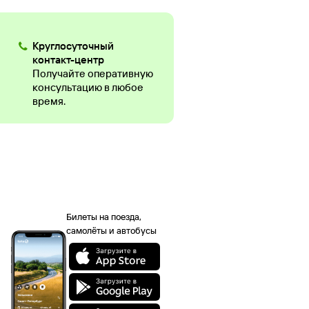
Круглосуточный
контакт-центр
Получайте оперативную
консультацию в любое
время.
Билеты на поезда,
самолёты и автобусы