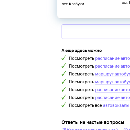
ост.
ост. Клабуки
А еще здесь можно
Посмотреть
расписание авт
Посмотреть
расписание авт
Посмотреть
маршрут автобу
Посмотреть
маршрут автобу
Посмотреть
расписание авт
Посмотреть
расписание авт
Посмотреть все
автовокзалы
Ответы на частые вопросы