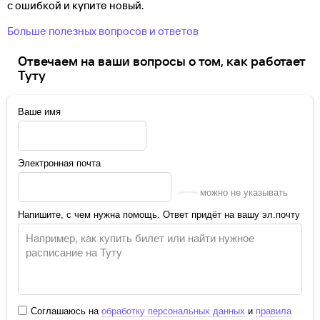
с ошибкой и купите новый.
Больше полезных вопросов и ответов
Отвечаем на ваши вопросы о том, как работает
Туту
Ваше имя
Электронная почта
можно не указывать
Напишите, с чем нужна помощь. Ответ придёт на вашу эл.почту
Соглашаюсь на
обработку персональных данных
и
правила