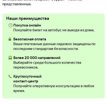
представленных.
Наши преимущества
Покупка онлайн
Покупайте билет на автобус не выходя из дома.
Безопасная оплата
Ваши платежные данные надежно защищены по
последним стандартам безопасности.
Более 20 000 направлений
Выбирайте среди большого количества
перевозчиков.
Круглосуточный
контакт-центр
Получайте оперативную консультацию в любое
время.