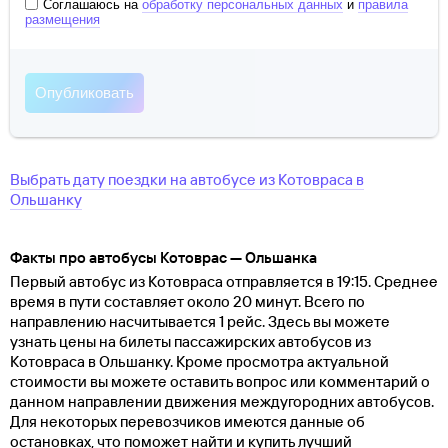
Соглашаюсь на
обработку персональных данных
и
правила
размещения
Выбрать дату поездки на автобусе
из
Котовраса
в
Ольшанку
Факты про автобусы Котоврас — Ольшанка
Первый автобус из Котовраса отправляется в 19:15. Среднее
время в пути составляет около 20 минут. Всего по
направлению насчитывается 1 рейс. Здесь вы можете
узнать цены на билеты пассажирских автобусов из
Котовраса в Ольшанку. Кроме просмотра актуальной
стоимости вы можете оставить вопрос или комментарий о
данном направлении движения междугородних автобусов.
Для некоторых перевозчиков имеются данные об
остановках, что поможет найти и купить лучший