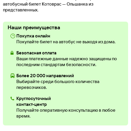
автобусный билет Котоврас — Ольшанка из
представленных.
Наши преимущества
Покупка онлайн
Покупайте билет на автобус не выходя из дома.
Безопасная оплата
Ваши платежные данные надежно защищены по
последним стандартам безопасности.
Более 20 000 направлений
Выбирайте среди большого количества
перевозчиков.
Круглосуточный
контакт-центр
Получайте оперативную консультацию в любое
время.