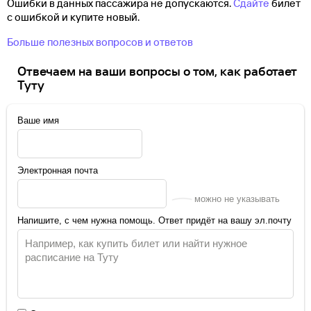
Ошибки в данных пассажира не допускаются.
Сдайте
билет
с ошибкой и купите новый.
Больше полезных вопросов и ответов
Отвечаем на ваши вопросы о том, как работает
Туту
Ваше имя
Электронная почта
можно не указывать
Напишите, с чем нужна помощь. Ответ придёт на вашу эл.почту