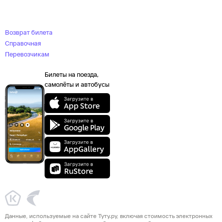
Возврат билета
Справочная
Перевозчикам
Билеты на поезда,
самолёты и автобусы
Данные, используемые на сайте Туту.ру, включая стоимость электронных