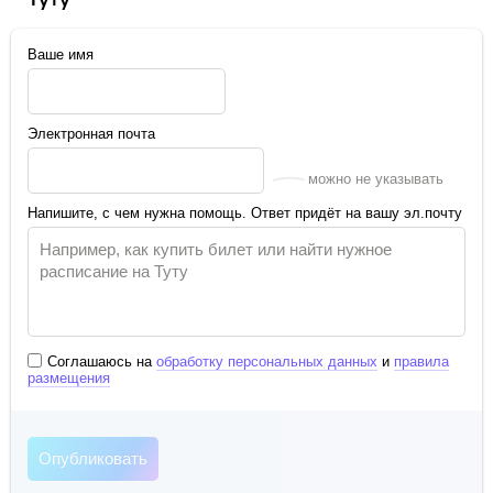
Ваше имя
Электронная почта
можно не указывать
Напишите, с чем нужна помощь. Ответ придёт на вашу эл.почту
Соглашаюсь на
обработку персональных данных
и
правила
размещения