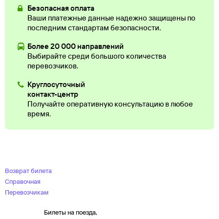
Безопасная оплата
Ваши платежные данные надежно защищены по
последним стандартам безопасности.
Более 20 000 направлений
Выбирайте среди большого количества
перевозчиков.
Круглосуточный
контакт-центр
Получайте оперативную консультацию в любое
время.
Возврат билета
Справочная
Перевозчикам
Билеты на поезда,