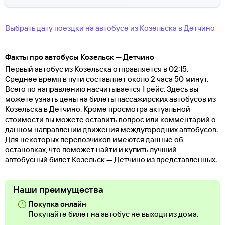
Выбрать дату поездки на автобусе
из
Козельска
в
Детчино
Факты про автобусы Козельск — Детчино
Первый автобус из Козельска отправляется в 02:15.
Среднее время в пути составляет около 2 часа 50 минут.
Всего по направлению насчитывается 1 рейс. Здесь вы
можете узнать цены на билеты пассажирских автобусов из
Козельска в Детчино. Кроме просмотра актуальной
стоимости вы можете оставить вопрос или комментарий о
данном направлении движения междугородних автобусов.
Для некоторых перевозчиков имеются данные об
остановках, что поможет найти и купить лучший
автобусный билет Козельск — Детчино из представленных.
Наши преимущества
Покупка онлайн
Покупайте билет на автобус не выходя из дома.