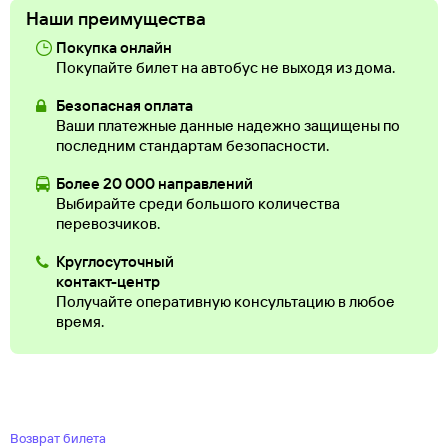
Наши преимущества
Покупка онлайн
Покупайте билет на автобус не выходя из дома.
Безопасная оплата
Ваши платежные данные надежно защищены по
последним стандартам безопасности.
Более 20 000 направлений
Выбирайте среди большого количества
перевозчиков.
Круглосуточный
контакт-центр
Получайте оперативную консультацию в любое
время.
Возврат билета