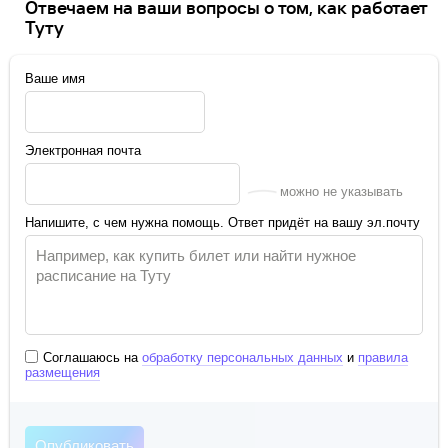
Отвечаем на ваши вопросы о том, как работает
Туту
Ваше имя
Электронная почта
можно не указывать
Напишите, с чем нужна помощь. Ответ придёт на вашу эл.почту
Соглашаюсь на
обработку персональных данных
и
правила
размещения