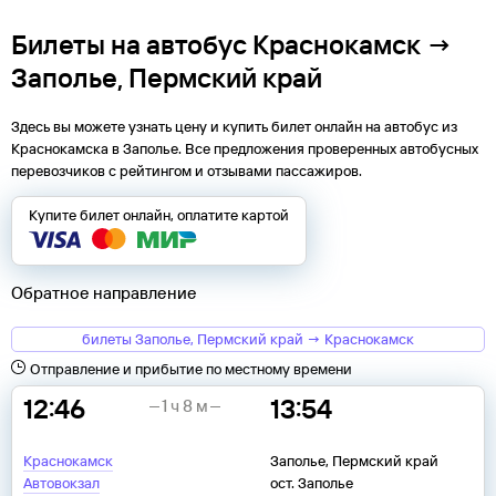
Билеты на автобус Краснокамск →
Заполье, Пермский край
Здесь вы можете узнать цену и купить билет онлайн на автобус из
Краснокамска
в
Заполье
. Все предложения проверенных автобусных
перевозчиков с рейтингом и отзывами пассажиров.
Купите билет онлайн, оплатите картой
Обратное направление
билеты Заполье, Пермский край → Краснокамск
Отправление и прибытие по местному времени
12:46
13:54
1 ч 8 м
Краснокамск
Заполье, Пермский край
Автовокзал
ост. Заполье