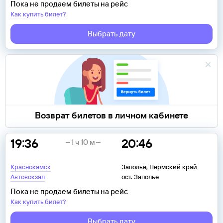
Пока не продаем билеты на рейс
Как купить билет?
Выбрать дату
Возврат билетов в личном кабинете
19:36
20:46
1 ч 10 м
Краснокамск
Заполье, Пермский край
Автовокзал
ост. Заполье
Пока не продаем билеты на рейс
Как купить билет?
Выбрать дату