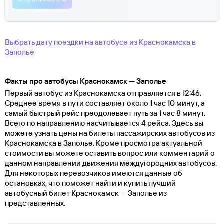
Выбрать дату поездки на автобусе
из
Краснокамска
в
Заполье
Факты про автобусы Краснокамск — Заполье
Первый автобус из Краснокамска отправляется в 12:46.
Среднее время в пути составляет около 1 час 10 минут, а
самый быстрый рейс преодолевает путь за 1 час 8 минут.
Всего по направлению насчитывается 4 рейса. Здесь вы
можете узнать цены на билеты пассажирских автобусов из
Краснокамска в Заполье. Кроме просмотра актуальной
стоимости вы можете оставить вопрос или комментарий о
данном направлении движения междугородних автобусов.
Для некоторых перевозчиков имеются данные об
остановках, что поможет найти и купить лучший
автобусный билет Краснокамск — Заполье из
представленных.