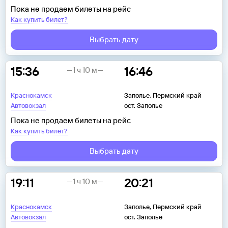
Пока не продаем билеты на рейс
Как купить билет?
Выбрать дату
15:36
16:46
1 ч 10 м
Краснокамск
Заполье, Пермский край
Автовокзал
ост. Заполье
Пока не продаем билеты на рейс
Как купить билет?
Выбрать дату
19:11
20:21
1 ч 10 м
Краснокамск
Заполье, Пермский край
Автовокзал
ост. Заполье