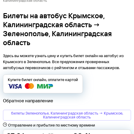
Калининградская область
Билеты на автобус Крымское,
Калининградская область →
Зеленополье, Калининградская
область
Здесь вы можете узнать цену и купить билет онлайн на автобус из
Крымского
в
Зеленополье
. Все предложения проверенных
автобусных перевозчиков с рейтингом и отзывами пассажиров.
Купите билет онлайн, оплатите картой
Обратное направление
билеты Зеленополье, Калининградская область → Крымское,
Калининградская область
Отправление и прибытие по местному времени