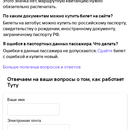
этого значка нет, маршрутную квитанцию нужно
обязательно распечатать.
По каким документам можно купить билет на сайте?
Билеты на автобус можно купить по: российскому паспорту,
свидетельству о
рождении, иностранному документу,
заграничному паспорту
РФ.
Я ошибся в паспортных данных пассажира. Что делать?
Ошибки в данных пассажира не допускаются.
Сдайте
билет
с ошибкой и купите новый.
Больше полезных вопросов и ответов
Отвечаем на ваши вопросы о том, как работает
Туту
Ваше имя
Электронная почта