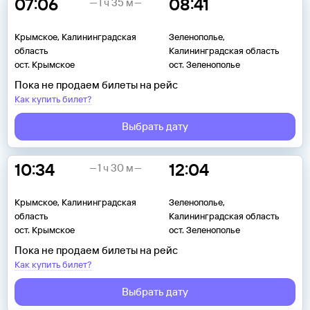
07:06
08:41
1 ч 35 м
Крымское, Калининградская
Зеленополье,
область
Калининградская область
ост. Крымское
ост. Зеленополье
Пока не продаем билеты на рейс
Как купить билет?
Выбрать дату
10:34
12:04
1 ч 30 м
Крымское, Калининградская
Зеленополье,
область
Калининградская область
ост. Крымское
ост. Зеленополье
Пока не продаем билеты на рейс
Как купить билет?
Выбрать дату