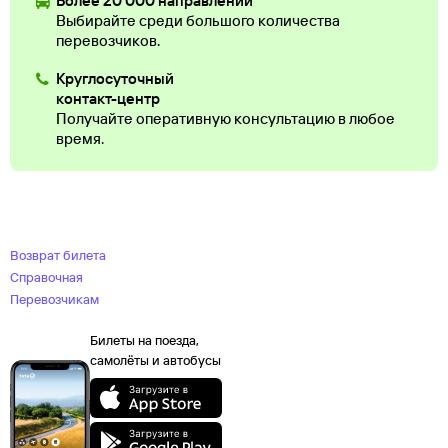
Более 20 000 направлений
Выбирайте среди большого количества
перевозчиков.
Круглосуточный
контакт-центр
Получайте оперативную консультацию в любое
время.
Возврат билета
Справочная
Перевозчикам
Билеты на поезда,
самолёты и автобусы