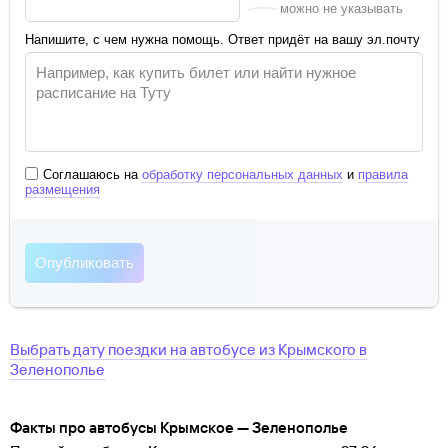
можно не указывать
Напишите, с чем нужна помощь. Ответ придёт на вашу эл.почту
Соглашаюсь на
обработку персональных данных
и
правила
размещения
Выбрать дату поездки на автобусе
из
Крымского
в
Зеленополье
Факты про автобусы Крымское — Зеленополье