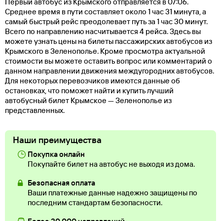
Первый автобус из Крымского отправляется в 07:06.
Среднее время в пути составляет около 1 час 31 минута, а
самый быстрый рейс преодолевает путь за 1 час 30 минут.
Всего по направлению насчитывается 4 рейса. Здесь вы
можете узнать цены на билеты пассажирских автобусов из
Крымского в Зеленополье. Кроме просмотра актуальной
стоимости вы можете оставить вопрос или комментарий о
данном направлении движения междугородних автобусов.
Для некоторых перевозчиков имеются данные об
остановках, что поможет найти и купить лучший
автобусный билет Крымское — Зеленополье из
представленных.
Наши преимущества
Покупка онлайн
Покупайте билет на автобус не выходя из дома.
Безопасная оплата
Ваши платежные данные надежно защищены по
последним стандартам безопасности.