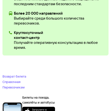
последним стандартам безопасности.
Более 20 000 направлений
Выбирайте среди большого количества
перевозчиков.
Круглосуточный
контакт-центр
Получайте оперативную консультацию в любое
время.
Возврат билета
Справочная
Перевозчикам
Билеты на поезда,
самолёты и автобусы