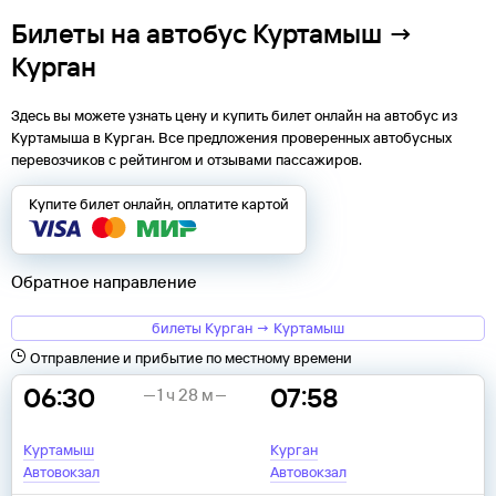
Билеты на автобус Куртамыш →
Курган
Здесь вы можете узнать цену и купить билет онлайн на автобус из
Куртамыша
в
Курган
. Все предложения проверенных автобусных
перевозчиков с рейтингом и отзывами пассажиров.
Купите билет онлайн, оплатите картой
Обратное направление
билеты Курган → Куртамыш
Отправление и прибытие по местному времени
06:30
07:58
1 ч 28 м
Куртамыш
Курган
Автовокзал
Автовокзал