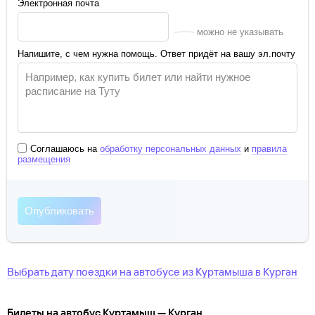
Электронная почта
можно не указывать
Напишите, с чем нужна помощь. Ответ придёт на вашу эл.почту
Соглашаюсь на
обработку персональных данных
и
правила
размещения
Выбрать дату поездки на автобусе
из
Куртамыша
в
Курган
Билеты на автобус Куртамыш — Курган