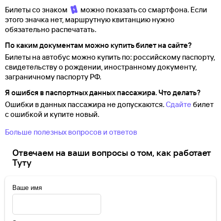
Билеты со знаком
можно показать со смартфона. Если
этого значка нет, маршрутную квитанцию нужно
обязательно распечатать.
По каким документам можно купить билет на сайте?
Билеты на автобус можно купить по: российскому паспорту,
свидетельству о
рождении, иностранному документу,
заграничному паспорту
РФ.
Я ошибся в паспортных данных пассажира. Что делать?
Ошибки в данных пассажира не допускаются.
Сдайте
билет
с ошибкой и купите новый.
Больше полезных вопросов и ответов
Отвечаем на ваши вопросы о том, как работает
Туту
Ваше имя