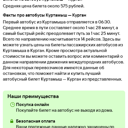
Средняя цена билета около 575 рублей.
Факты про автобусы Куртамыш — Курган
Первый автобус из Куртамыша отправляется в 06:30.
Среднее время в пути составляет около 1 час 28 минут, а
самый быстрый рейс преодолевает путь за 1 час 25 минут.
Всего по направлению насчитывается 14 рейсов. Здесь вы
можете узнать цены на билеты пассажирских автобусов из
Куртамыша в Курган. Кроме просмотра актуальной
стоимости вы можете оставить вопрос или комментарий о
данном направлении движения междугородних автобусов.
Для некоторых перевозчиков имеются данные об
остановках, что поможет найти и купить лучший
автобусный билет Куртамыш — Курган из представленных.
Наши преимущества
Покупка онлайн
Покупайте билет на автобус не выходя из дома.
Безопасная оплата
Ваши платежные данные надежно защищены по